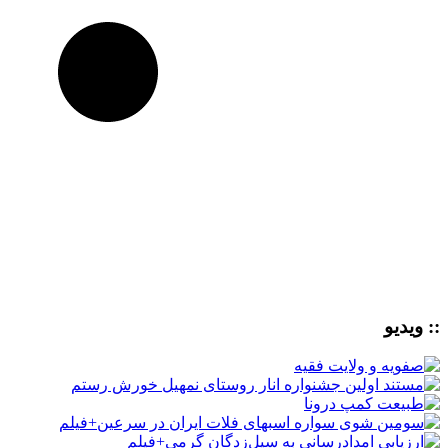
:: ویدیو