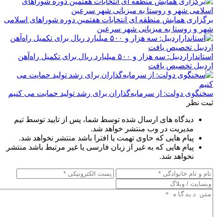
برگزاری همایش منطقه ای انتخابات هفتمین دوره شوراهای اسلامی
شهر و روستا به میزبانی شهر سرعین
استانداراردبیل: سه هزار و ۵۰۰ میلیارد ریال برای تکمیل راه‌آهن
اردبیل تخصیص یافت
سخنگوی دولت: از سرمایه‌گذاران برای رشد تولید حمایت می کنیم
ثبت نظر
دیدگاه های ارسال شده توسط شما، پس از تایید توسط تیم
مدیریت در وب منتشر خواهد شد.
پیام هایی که حاوی تهمت یا افترا باشد منتشر نخواهد شد.
پیام هایی که به غیر از زبان فارسی یا غیر مرتبط باشد منتشر
نخواهد شد.