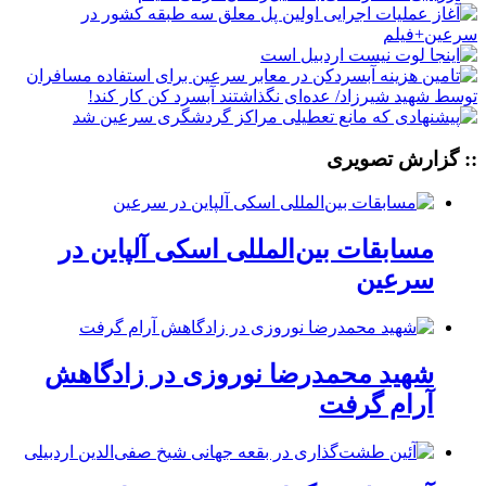
:: گزارش تصویری
مسابقات بین‌المللی اسکی آلپاین در
سرعین
شهید محمدرضا نوروزی در زادگاهش
آرام گرفت