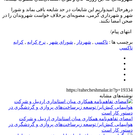
درهرحال امیدواریم این شایعات در حد شایعه باقی بماند و شورا
شهر و شهرداری گرمی، مصوبه‌ای برخلاف خواست شهروندان را در
صحن امضا نکنند.
انتهای پیام/
برچسب ها :
تاکسی
,
شهردار
,
شورای شهر
,
نرخ کرایه
,
کرایه
تاکسی
https://rahecheshmalar.ir/?p=19334
نوشته‌های مشابه
امضای تفاهم‌نامه همکاری میان استانداری اردبیل و شرکت
هواپیمایی کیش‌ایر/ توسعه زیرساخت‌های پروازی و گردشگری در
دستور کار است