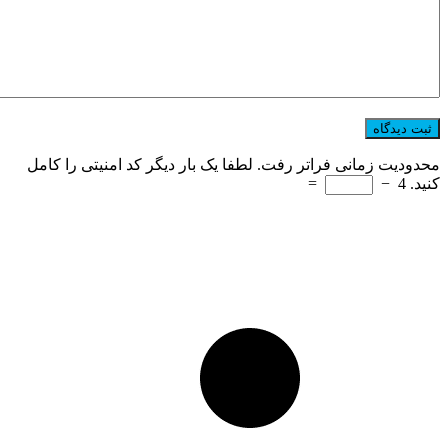
محدودیت زمانی فراتر رفت. لطفا یک بار دیگر کد امنیتی را کامل
کنید.
4
−
=