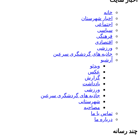
خانه
اخبار شهرستان
اجتماعی
سیاسی
فرهنگی
اقتصادی
ورزشی
جاذبه های گردشگری سرعین
آرشیو
ویدئو
عکس
گزارش
یادداشت
ورزشی
جاذبه های گردشگری سرعین
شهرستانی
مصاحبه
تماس با ما
درباره ما
چند رسانه