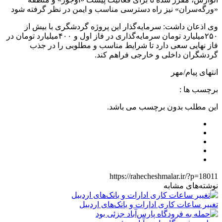
«ورگه‌سران» نیز راه دسترسی مناسب و ایمن در نظر گرفته شود
وی اذعان داشت: سرمایه‌گذار این پروژه گردشگری با بیش از
۲۵۰میلیارد تومان سرمایه‌گذاری در فاز اول و ۴۰۰میلیارد تومان در
فاز نهایی سعی دارد تا شرایط مناسب و مطلوبی را در جذب
گردشگران داخلی و خارجی فراهم کند.
انتهای پیام/مهر
برچسب ها :
این مطلب بدون برچسب می باشد.
https://rahecheshmalar.ir/?p=18011
نوشته‌های مشابه
تغییر ساعات کاری ادارات و بانک‌های اردبیل