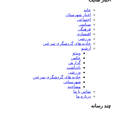
خانه
اخبار شهرستان
اجتماعی
سیاسی
فرهنگی
اقتصادی
ورزشی
جاذبه های گردشگری سرعین
آرشیو
ویدئو
عکس
گزارش
یادداشت
ورزشی
جاذبه های گردشگری سرعین
شهرستانی
مصاحبه
تماس با ما
درباره ما
چند رسانه