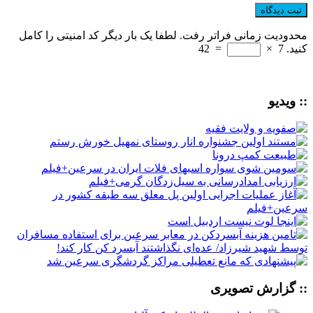
محدودیت زمانی فراتر رفت. لطفا یک بار دیگر کد امنیتی را کامل
کنید.
7
×
=
42
:: ویدیو
:: گزارش تصویری