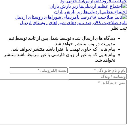
حمله به فرودگاه پارس‌‌آباد جزئی بود
اجتماع عظیم اردبیلی‌ها زیر بارش باران
تایید صلاحیت ۹۸درصد نامزدهای شوراهای روستای اردبیل
ثبت نظر
دیدگاه های ارسال شده توسط شما، پس از تایید توسط تیم
مدیریت در وب منتشر خواهد شد.
پیام هایی که حاوی تهمت یا افترا باشد منتشر نخواهد شد.
پیام هایی که به غیر از زبان فارسی یا غیر مرتبط باشد منتشر
نخواهد شد.