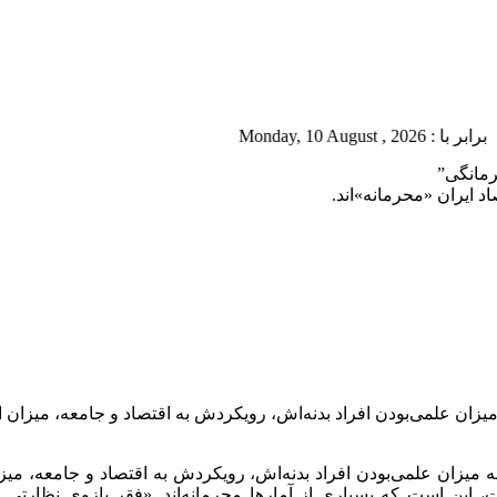
Monday, 
رمانگی”
اد ایران «محرمانه»اند.
ان علمی‌بودن افراد بدنه‌اش، رویکردش به اقتصاد و جامعه، میزان ا
میزان علمی‌بودن افراد بدنه‌اش، رویکردش به اقتصاد و جامعه، میز
، این است که بسیاری از آمارها محرمانه‌اند. «فقر بازوی نظارتی 