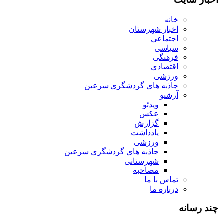
خانه
اخبار شهرستان
اجتماعی
سیاسی
فرهنگی
اقتصادی
ورزشی
جاذبه های گردشگری سرعین
آرشیو
ویدئو
عکس
گزارش
یادداشت
ورزشی
جاذبه های گردشگری سرعین
شهرستانی
مصاحبه
تماس با ما
درباره ما
چند رسانه