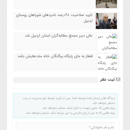
تایید صلاحیت ۹۸درصد نامزدهای شوراهای روستای
اردبیل
عالی دبیر مجمع مطالبه‌گران استان اردبیل شد
قفقاز به‌ جای پایگاه بیگانگان خانه ملت‌هایش باشد
ثبت نظر
دیدگاه های ارسال شده توسط شما، پس از تایید توسط تیم مدیریت در وب
منتشر خواهد شد.
پیام هایی که حاوی تهمت یا افترا باشد منتشر نخواهد شد.
پیام هایی که به غیر از زبان فارسی یا غیر مرتبط باشد منتشر نخواهد شد.