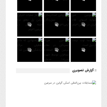
:: گزارش تصویری