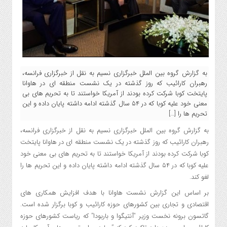
به گزارش گروه بین الملل خبرگزاری نسیم به نقل از خبرگزاری فرانسه،
رهبران کارائیب که روز گذشته در یک نشست منطقه ای در هاوانا
پایتخت کوبا شرکت کرده بودند از آمریکا خواستند تا به تحریم های بی
معنی خود علیه کوبا که در ۵۴ سال گذشته ادامه داشته پایان داده و این
تحریم ها را […]
به گزارش گروه بین الملل خبرگزاری نسیم به نقل از خبرگزاری فرانسه،
رهبران کارائیب که روز گذشته در یک نشست منطقه ای در هاوانا پایتخت
کوبا شرکت کرده بودند از آمریکا خواستند تا به تحریم های بی معنی خود
علیه کوبا که در ۵۴ سال گذشته ادامه داشته پایان داده و این تحریم ها را
لغو کند.
بر اساس این گزارش نشست هاوانا با هدف افزایش همکاری های
اقتصادی و تجاری بین کشورهای حوزه کارائیب و کوبا برگزار شده است.
گاتسون برونه نخست وزیر “آنتیگوا و باربودا” که ریاست کشورهای حوزه