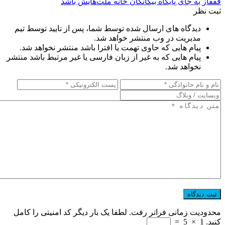
قفقاز به‌ جای پایگاه بیگانگان خانه ملت‌هایش باشد
ثبت نظر
دیدگاه های ارسال شده توسط شما، پس از تایید توسط تیم
مدیریت در وب منتشر خواهد شد.
پیام هایی که حاوی تهمت یا افترا باشد منتشر نخواهد شد.
پیام هایی که به غیر از زبان فارسی یا غیر مرتبط باشد منتشر
نخواهد شد.
محدودیت زمانی فراتر رفت. لطفا یک بار دیگر کد امنیتی را کامل
کنید.
1
×
5
=