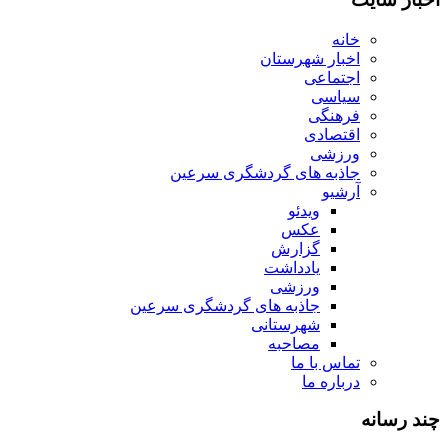
خانه
اخبار شهرستان
اجتماعی
سیاسی
فرهنگی
اقتصادی
ورزشی
جاذبه های گردشگری سرعین
آرشیو
ویدئو
عکس
گزارش
یادداشت
ورزشی
جاذبه های گردشگری سرعین
شهرستانی
مصاحبه
تماس با ما
درباره ما
چند رسانه