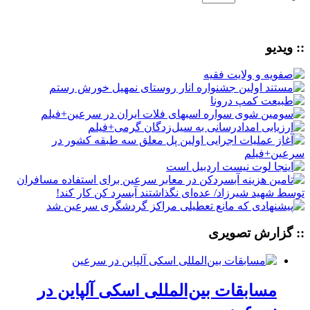
:: ویدیو
:: گزارش تصویری
مسابقات بین‌المللی اسکی آلپاین در
سرعین