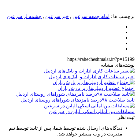
برچسب ها :
امام جمعه سرعین
,
خبر سرعین
,
چشمه لر سرعین
https://rahecheshmalar.ir/?p=15199
نوشته‌های مشابه
تغییر ساعات کاری ادارات و بانک‌های اردبیل
اجتماع عظیم اردبیلی‌ها زیر بارش باران
تایید صلاحیت ۹۸درصد نامزدهای شوراهای روستای اردبیل
مسابقات بین‌المللی اسکی آلپاین در سرعین
ثبت نظر
دیدگاه های ارسال شده توسط شما، پس از تایید توسط تیم
مدیریت در وب منتشر خواهد شد.