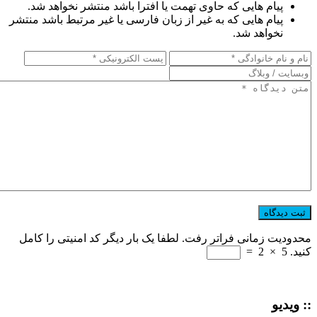
پیام هایی که حاوی تهمت یا افترا باشد منتشر نخواهد شد.
پیام هایی که به غیر از زبان فارسی یا غیر مرتبط باشد منتشر
نخواهد شد.
محدودیت زمانی فراتر رفت. لطفا یک بار دیگر کد امنیتی را کامل
کنید.
5
×
2
=
:: ویدیو