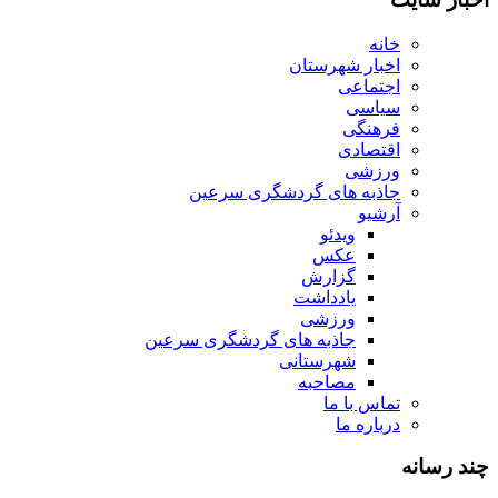
خانه
اخبار شهرستان
اجتماعی
سیاسی
فرهنگی
اقتصادی
ورزشی
جاذبه های گردشگری سرعین
آرشیو
ویدئو
عکس
گزارش
یادداشت
ورزشی
جاذبه های گردشگری سرعین
شهرستانی
مصاحبه
تماس با ما
درباره ما
چند رسانه