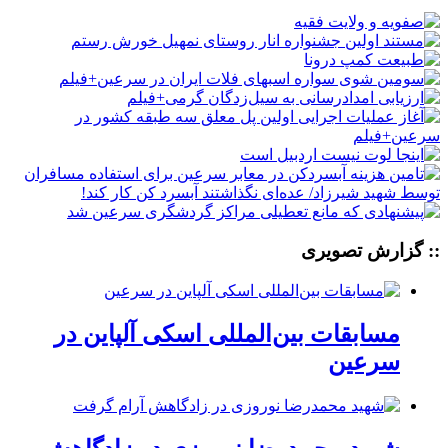
:: گزارش تصویری
مسابقات بین‌المللی اسکی آلپاین در
سرعین