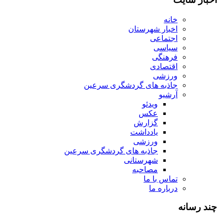
خانه
اخبار شهرستان
اجتماعی
سیاسی
فرهنگی
اقتصادی
ورزشی
جاذبه های گردشگری سرعین
آرشیو
ویدئو
عکس
گزارش
یادداشت
ورزشی
جاذبه های گردشگری سرعین
شهرستانی
مصاحبه
تماس با ما
درباره ما
چند رسانه