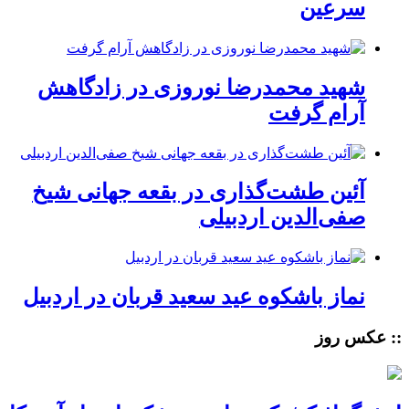
سرعین
شهید محمدرضا نوروزی در زادگاهش
آرام گرفت
آئین طشت‌گذاری در بقعه جهانی شیخ
صفی‌الدین اردبیلی
نماز باشکوه عید سعید قربان در اردبیل
:: عکس روز