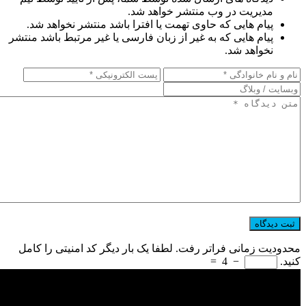
مدیریت در وب منتشر خواهد شد.
پیام هایی که حاوی تهمت یا افترا باشد منتشر نخواهد شد.
پیام هایی که به غیر از زبان فارسی یا غیر مرتبط باشد منتشر
نخواهد شد.
محدودیت زمانی فراتر رفت. لطفا یک بار دیگر کد امنیتی را کامل
کنید.
−
4
=