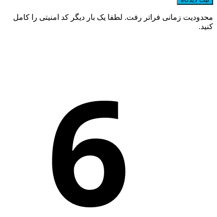
محدودیت زمانی فراتر رفت. لطفا یک بار دیگر کد امنیتی را کامل
کنید.