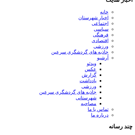
خانه
اخبار شهرستان
اجتماعی
سیاسی
فرهنگی
اقتصادی
ورزشی
جاذبه های گردشگری سرعین
آرشیو
ویدئو
عکس
گزارش
یادداشت
ورزشی
جاذبه های گردشگری سرعین
شهرستانی
مصاحبه
تماس با ما
درباره ما
چند رسانه