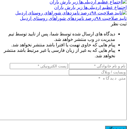
اجتماع عظیم اردبیلی‌ها زیر بارش باران
تایید صلاحیت ۹۸درصد نامزدهای شوراهای روستای اردبیل
ثبت نظر
دیدگاه های ارسال شده توسط شما، پس از تایید توسط تیم
مدیریت در وب منتشر خواهد شد.
پیام هایی که حاوی تهمت یا افترا باشد منتشر نخواهد شد.
پیام هایی که به غیر از زبان فارسی یا غیر مرتبط باشد منتشر
نخواهد شد.