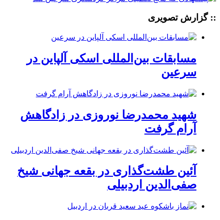
:: گزارش تصویری
مسابقات بین‌المللی اسکی آلپاین در
سرعین
شهید محمدرضا نوروزی در زادگاهش
آرام گرفت
آئین طشت‌گذاری در بقعه جهانی شیخ
صفی‌الدین اردبیلی