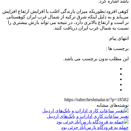
باشد اشاره کرد.
کوهی افزود:بطوریکه میزان بارندگی اغلب با افزایش ارتفاع افزایش
می‌یابد و به دلیل اینکه شرق ترکیه از شمال غرب ایران کوهستانی
تر است و ارتفاع بالاتری دارد، در نتیجه می تواند بارش بیشتری را
نسبت به شمال غرب ایران دریافت کنند.
انتهای پیام
برچسب ها :
این مطلب بدون برچسب می باشد.
https://rahecheshmalar.ir/?p=18582
نوشته‌های مشابه
تغییر ساعات کاری ادارات و بانک‌های اردبیل
حمله به فرودگاه پارس‌‌آباد جزئی بود