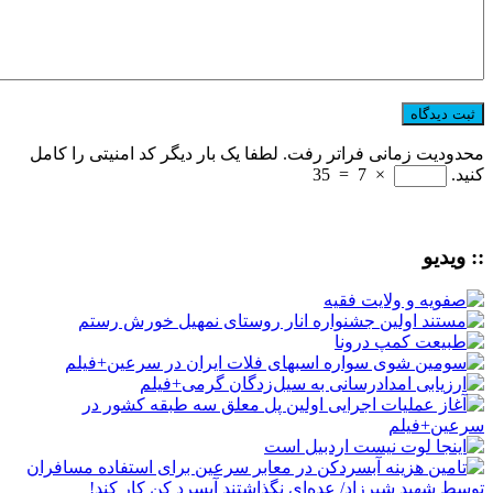
محدودیت زمانی فراتر رفت. لطفا یک بار دیگر کد امنیتی را کامل
کنید.
×
7
=
35
:: ویدیو