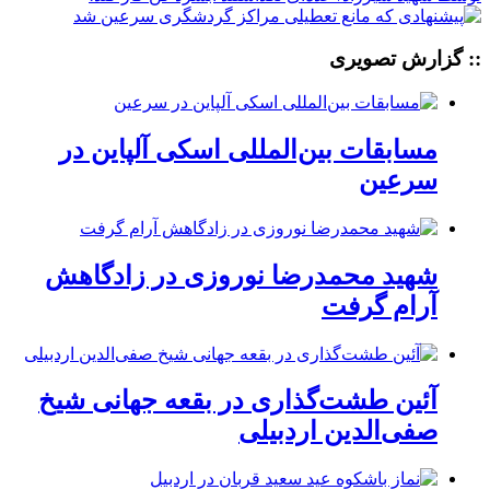
:: گزارش تصویری
مسابقات بین‌المللی اسکی آلپاین در
سرعین
شهید محمدرضا نوروزی در زادگاهش
آرام گرفت
آئین طشت‌گذاری در بقعه جهانی شیخ
صفی‌الدین اردبیلی