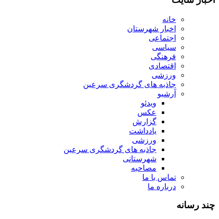
خانه
اخبار شهرستان
اجتماعی
سیاسی
فرهنگی
اقتصادی
ورزشی
جاذبه های گردشگری سرعین
آرشیو
ویدئو
عکس
گزارش
یادداشت
ورزشی
جاذبه های گردشگری سرعین
شهرستانی
مصاحبه
تماس با ما
درباره ما
چند رسانه