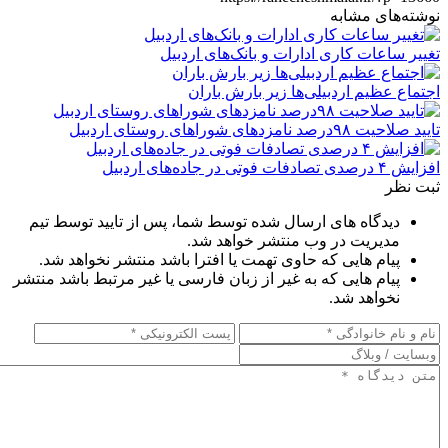
نوشته‌های مشابه
تغییر ساعات کاری ادارات و بانک‌های اردبیل
اجتماع عظیم اردبیلی‌ها زیر بارش باران
تایید صلاحیت ۹۸درصد نامزدهای شوراهای روستای اردبیل
افزایش ۴ درصدی تصادفات فوتی در جاده‌های اردبیل
ثبت نظر
دیدگاه های ارسال شده توسط شما، پس از تایید توسط تیم
مدیریت در وب منتشر خواهد شد.
پیام هایی که حاوی تهمت یا افترا باشد منتشر نخواهد شد.
پیام هایی که به غیر از زبان فارسی یا غیر مرتبط باشد منتشر
نخواهد شد.