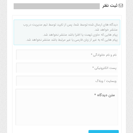
ثبت نظر
دیدگاه های ارسال شده توسط شما، پس از تایید توسط تیم مدیریت در وب
منتشر خواهد شد.
پیام هایی که حاوی تهمت یا افترا باشد منتشر نخواهد شد.
پیام هایی که به غیر از زبان فارسی یا غیر مرتبط باشد منتشر نخواهد شد.