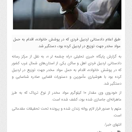
طبق اعلام دادستانی اردبیل فردی که در پوشش خانواده، اقدام به حمل
مواد مخدر جهت توزیع در اردبیل کرده بود، دستگیر شد.
به گزارش پایگاه خبری تحلیلی «راه چشمه لر »، به نقل از مرکز رسانه
دادستانی اردبیل فردی اهل و ساکن یکی از استان‌های شمال غرب کشور
که در پوشش خانواده، اقدام به حمل مواد مخدر جهت توزیع در اردبیل
کرده بود با هوشیاری مأمورین و دستورات قضایی صادره شناسایی و
دستگیر شد.
از خودروی وی مقدار ۱۰ کیلوگرم مواد مخدر از نوع تریاک که به طرز
ماهرانه‌ای جاسازی شده بود، کشف شده است.
متهم با صدور قرار لازم روانه زندان شده و پرونده تحت تحقیقات مقدماتی
است.
انتهای خبر/