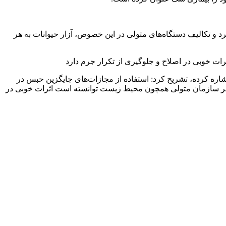
د و تکالیف دستگاه‌های متولی در این خصوص، آزار حیوانات به هر
ات خوبی در اصلاح و جلوگیری از تکرار جرم دارد
اره کرده، تشریح کرد: استفاده از مجازات‌های جایگزین حبس در
ر سازمان متولی همچون محیط زیست توانسته است اثرات خوبی در