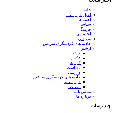
خانه
اخبار شهرستان
اجتماعی
سیاسی
فرهنگی
اقتصادی
ورزشی
جاذبه های گردشگری سرعین
آرشیو
ویدئو
عکس
گزارش
یادداشت
ورزشی
جاذبه های گردشگری سرعین
شهرستانی
مصاحبه
تماس با ما
درباره ما
چند رسانه