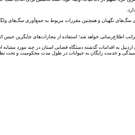
رد.
اری سگ‌های نگهبان و همچنین مقررات مربوط به جمع‌آوری سگ‌های ولگر
تب اطلاع‌رسانی خواهد شد؛ استفاده از مجازات‌های جایگزین حبس اثر
دبیل به اقدامات گذشته دستگاه قضایی استان در چند مورد مشابه اش
یدگی و خدمت رایگان به حیوانات در طول مدت محکومیت و تحت نظ