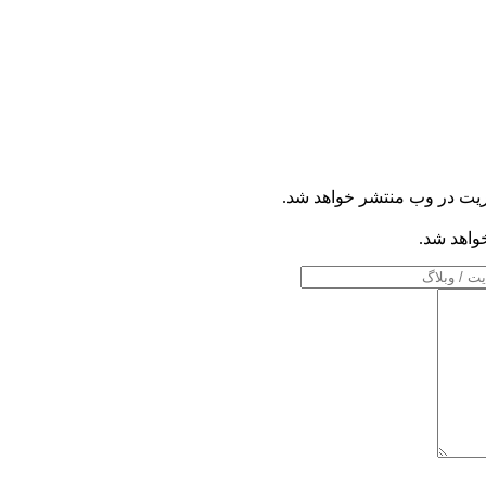
ریت در وب منتشر خواهد شد.
خواهد شد.