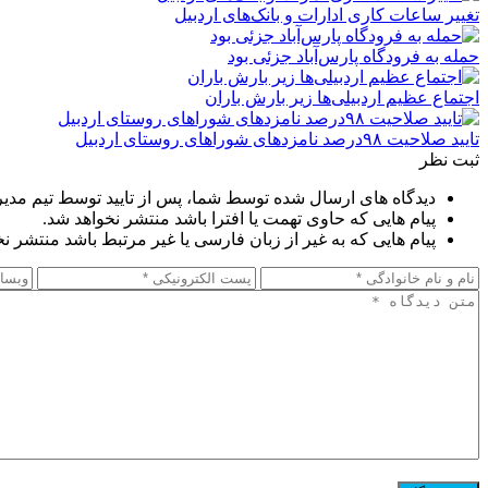
تغییر ساعات کاری ادارات و بانک‌های اردبیل
حمله به فرودگاه پارس‌‌آباد جزئی بود
اجتماع عظیم اردبیلی‌ها زیر بارش باران
تایید صلاحیت ۹۸درصد نامزدهای شوراهای روستای اردبیل
ثبت نظر
دیدگاه های ارسال شده توسط شما، پس از تایید توسط تیم مدی
پیام هایی که حاوی تهمت یا افترا باشد منتشر نخواهد شد.
پیام هایی که به غیر از زبان فارسی یا غیر مرتبط باشد منتشر ن