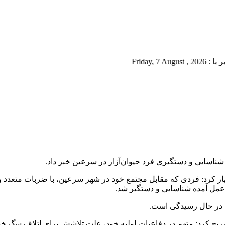
F
ناسایی و دستگیری فرد حیوان‌آزار در سرعین خبر داد.
 کرد: فردی که مقابل مجتمع خود در شهر سرعین، با ضربات متعدد و ت
عمل آمده شناسایی و دستگیر شد.
 در حال رسیدگی است.
ریح کرد: متهم در دفاعیات اولیه خود، علت تلاشش برای اتلاف سگ خ