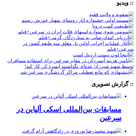
:: ویدیو
:: گزارش تصویری
مسابقات بین‌المللی اسکی آلپاین در
سرعین