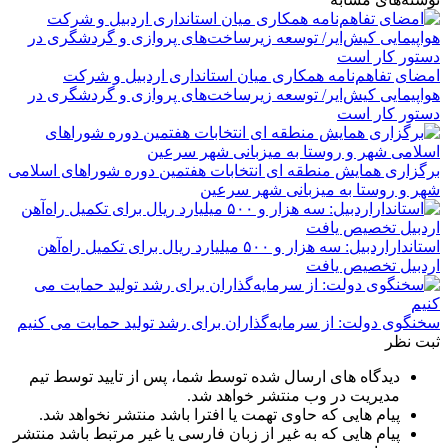
امضای تفاهم‌نامه همکاری میان استانداری اردبیل و شرکت
هواپیمایی کیش‌ایر/ توسعه زیرساخت‌های پروازی و گردشگری در
دستور کار است
برگزاری همایش منطقه ای انتخابات هفتمین دوره شوراهای اسلامی
شهر و روستا به میزبانی شهر سرعین
استانداراردبیل: سه هزار و ۵۰۰ میلیارد ریال برای تکمیل راه‌آهن
اردبیل تخصیص یافت
سخنگوی دولت: از سرمایه‌گذاران برای رشد تولید حمایت می کنیم
ثبت نظر
دیدگاه های ارسال شده توسط شما، پس از تایید توسط تیم
مدیریت در وب منتشر خواهد شد.
پیام هایی که حاوی تهمت یا افترا باشد منتشر نخواهد شد.
پیام هایی که به غیر از زبان فارسی یا غیر مرتبط باشد منتشر