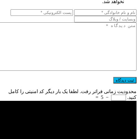
نخواهد شد.
محدودیت زمانی فراتر رفت. لطفا یک بار دیگر کد امنیتی را کامل
کنید.
−
5
=