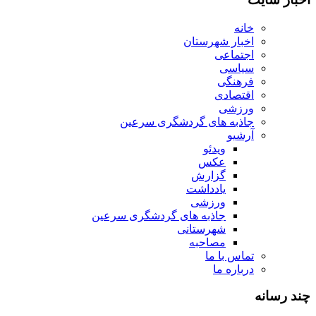
خانه
اخبار شهرستان
اجتماعی
سیاسی
فرهنگی
اقتصادی
ورزشی
جاذبه های گردشگری سرعین
آرشیو
ویدئو
عکس
گزارش
یادداشت
ورزشی
جاذبه های گردشگری سرعین
شهرستانی
مصاحبه
تماس با ما
درباره ما
چند رسانه