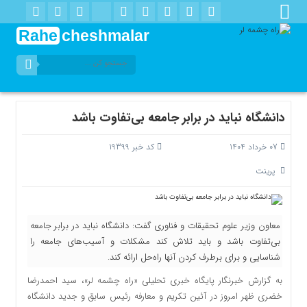
Rahe
cheshmalar
دانشگاه نباید در برابر جامعه بی‌تفاوت باشد
07 خرداد 1404
کد خبر 19399
پرینت
معاون وزیر علوم تحقیقات و فناوری گفت: دانشگاه نباید در برابر جامعه
بی‌تفاوت باشد و باید تلاش کند مشکلات و آسیب‌های جامعه را
شناسایی و برای برطرف کردن آنها راه‌حل ارائه کند.
به گزارش خبرنگار پایگاه خبری تحلیلی «راه چشمه لر»، سید احمدرضا
خضری ظهر امروز در آئین تکریم و معارفه رئیس سابق و جدید دانشگاه