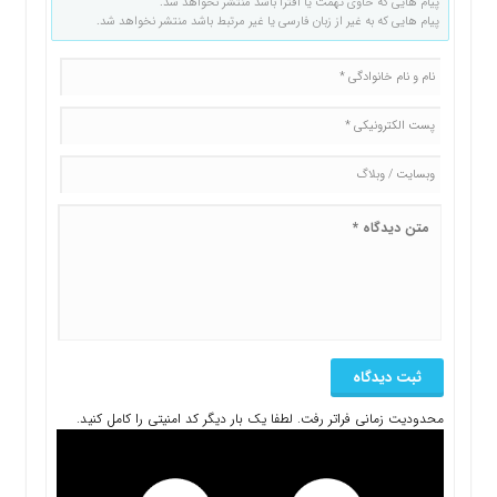
پیام هایی که حاوی تهمت یا افترا باشد منتشر نخواهد شد.
پیام هایی که به غیر از زبان فارسی یا غیر مرتبط باشد منتشر نخواهد شد.
محدودیت زمانی فراتر رفت. لطفا یک بار دیگر کد امنیتی را کامل کنید.