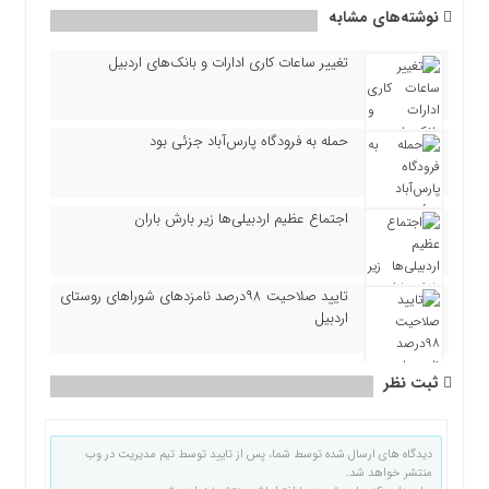
نوشته‌های مشابه
تغییر ساعات کاری ادارات و بانک‌های اردبیل
حمله به فرودگاه پارس‌‌آباد جزئی بود
اجتماع عظیم اردبیلی‌ها زیر بارش باران
تایید صلاحیت ۹۸درصد نامزدهای شوراهای روستای
اردبیل
ثبت نظر
دیدگاه های ارسال شده توسط شما، پس از تایید توسط تیم مدیریت در وب
منتشر خواهد شد.