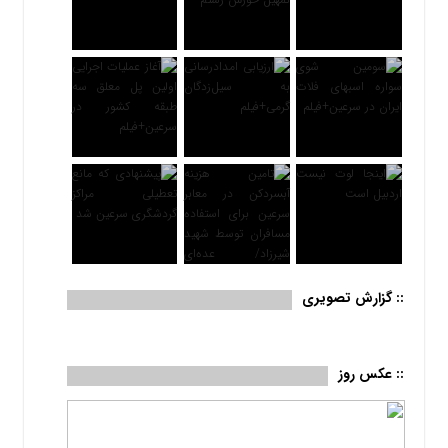
:: گزارش تصویری
:: عکس روز