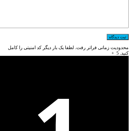
محدودیت زمانی فراتر رفت. لطفا یک بار دیگر کد امنیتی را کامل
کنید.
5
+