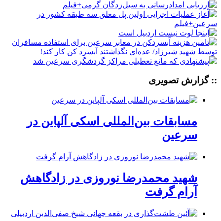
:: گزارش تصویری
مسابقات بین‌المللی اسکی آلپاین در
سرعین
شهید محمدرضا نوروزی در زادگاهش
آرام گرفت