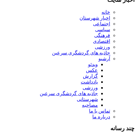
خانه
اخبار شهرستان
اجتماعی
سیاسی
فرهنگی
اقتصادی
ورزشی
جاذبه های گردشگری سرعین
آرشیو
ویدئو
عکس
گزارش
یادداشت
ورزشی
جاذبه های گردشگری سرعین
شهرستانی
مصاحبه
تماس با ما
درباره ما
چند رسانه