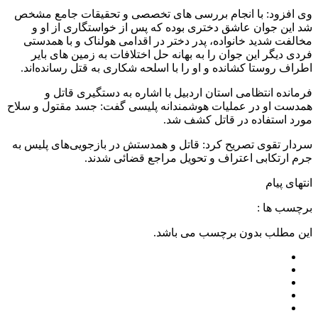
وی افزود: با انجام بررسی های تخصصی و تحقیقات جامع مشخص
شد این جوان عاشق دختری بوده که پس از خواستگاری از او و
مخالفت شدید خانواده، پدر دختر در اقدامی هولناک و با همدستی
فردی دیگر این جوان را به بهانه حل اختلافات به زمین های بایر
اطراف روستا کشانده و او را با اسلحه شکاری به قتل رسانده‌اند.
فرمانده انتظامی استان اردبیل با اشاره به دستگیری قاتل و
همدست او در عملیات هوشمندانه پلیسی گفت: جسد مقتول و سلاح
مورد استفاده در قاتل کشف شد.
سردار تقوی تصریح کرد: قاتل و همدستش در بازجویی‌های پلیس به
جرم ارتکابی اعتراف و تحویل مراجع قضائی شدند.
انتهای پیام
برچسب ها :
این مطلب بدون برچسب می باشد.