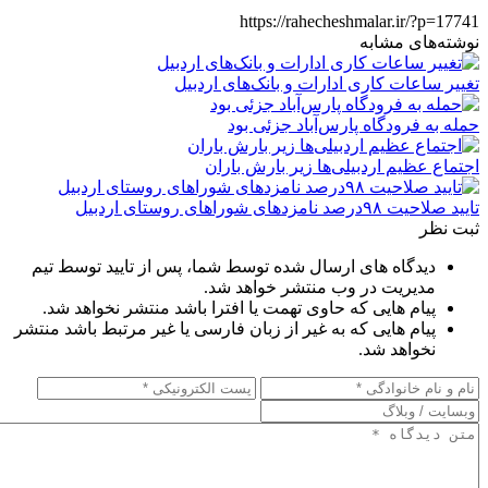
https://rahecheshmalar.ir/?p=17741
نوشته‌های مشابه
تغییر ساعات کاری ادارات و بانک‌های اردبیل
حمله به فرودگاه پارس‌‌آباد جزئی بود
اجتماع عظیم اردبیلی‌ها زیر بارش باران
تایید صلاحیت ۹۸درصد نامزدهای شوراهای روستای اردبیل
ثبت نظر
دیدگاه های ارسال شده توسط شما، پس از تایید توسط تیم
مدیریت در وب منتشر خواهد شد.
پیام هایی که حاوی تهمت یا افترا باشد منتشر نخواهد شد.
پیام هایی که به غیر از زبان فارسی یا غیر مرتبط باشد منتشر
نخواهد شد.