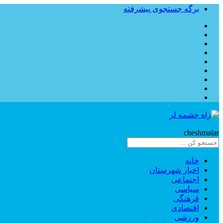
برگه جستجوی پیشرفته
Rahe
cheshmalar
خانه
اخبار شهرستان
اجتماعی
سیاسی
فرهنگی
اقتصادی
ورزشی