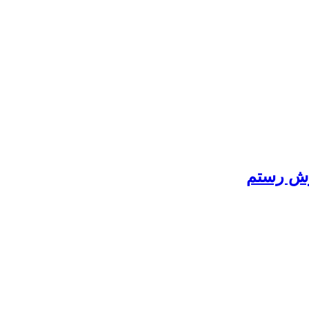
ورش رستم