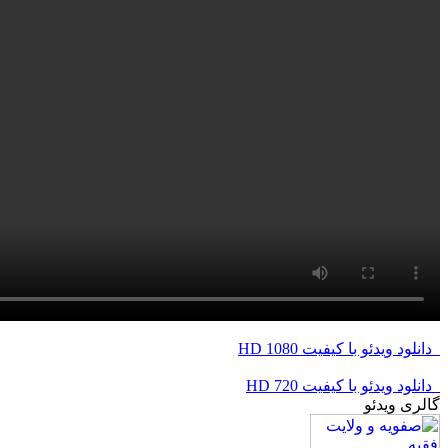
دانلود ویدئو با کیفیت 1080 HD
دانلود ویدئو با کیفیت 720 HD
گالری ویدئو