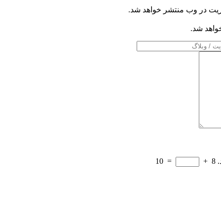
ریت در وب منتشر خواهد شد.
خواهد شد.
.
8
+
=
10