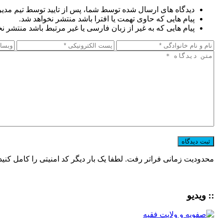
دیدگاه های ارسال شده توسط شما، پس از تایید توسط تیم مدی
پیام هایی که حاوی تهمت یا افترا باشد منتشر نخواهد شد.
پیام هایی که به غیر از زبان فارسی یا غیر مرتبط باشد منتشر ن
محدودیت زمانی فراتر رفت. لطفا یک بار دیگر کد امنیتی را کامل کنید
:: ویدیو