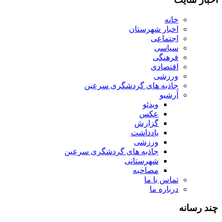
خانه
اخبار شهرستان
اجتماعی
سیاسی
فرهنگی
اقتصادی
ورزشی
جاذبه های گردشگری سرعین
آرشیو
ویدئو
عکس
گزارش
یادداشت
ورزشی
جاذبه های گردشگری سرعین
شهرستانی
مصاحبه
تماس با ما
درباره ما
چند رسانه