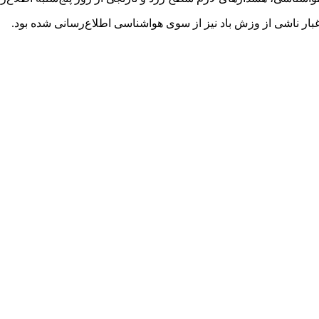
 ناشی از وزش باد نیز از سوی هواشناسی اطلاع‌رسانی شده بود.