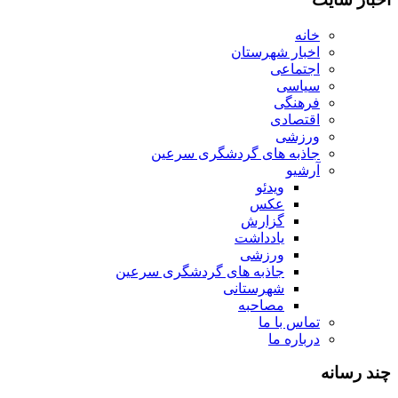
خانه
اخبار شهرستان
اجتماعی
سیاسی
فرهنگی
اقتصادی
ورزشی
جاذبه های گردشگری سرعین
آرشیو
ویدئو
عکس
گزارش
یادداشت
ورزشی
جاذبه های گردشگری سرعین
شهرستانی
مصاحبه
تماس با ما
درباره ما
چند رسانه