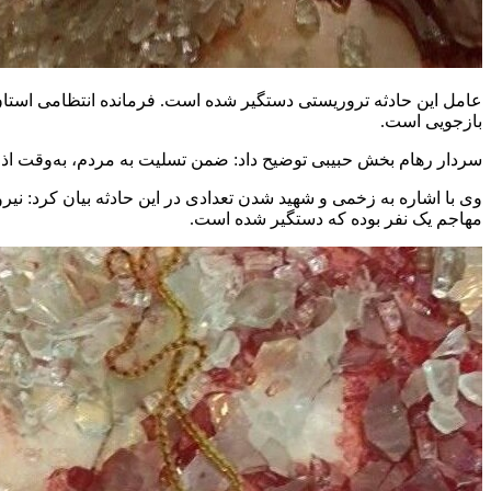
عامل این حادثه تروریستی دستگیر شده است. فرمانده انتظامی استان 
بازجویی است.
سردار رهام بخش حبیبی توضیح داد: ضمن تسلیت به مردم، به‌وقت اذ
وی با اشاره به زخمی و شهید شدن تعدادی در این حادثه بیان کرد: نی
مهاجم یک نفر بوده که دستگیر شده است.