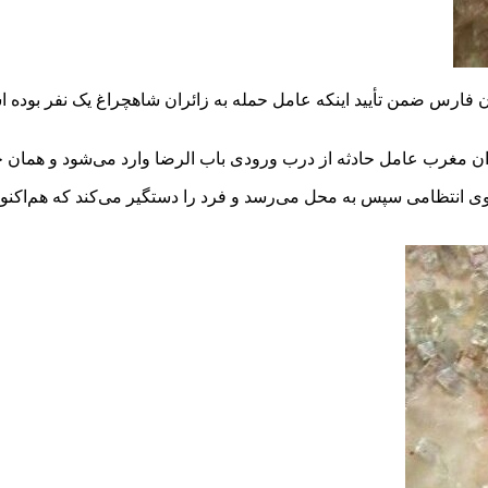
فارس ضمن تأیید اینکه عامل حمله به زائران شاهچراغ یک نفر بوده ا
ان مغرب عامل حادثه از درب ورودی باب الرضا وارد می‌شود و همان 
روی انتظامی سپس به محل می‌رسد و فرد را دستگیر می‌کند که هم‌اکنو