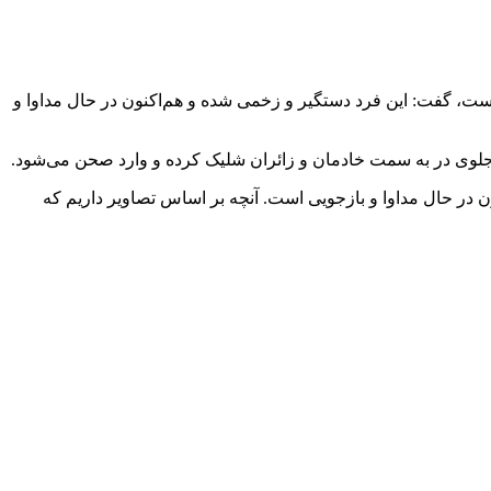
ست، گفت: این فرد دستگیر و زخمی شده و هم‌اکنون در حال مداوا و
جلوی در به سمت خادمان و زائران شلیک کرده و وارد صحن می‌شود.
ن در حال مداوا و بازجویی است. آنچه بر اساس تصاویر داریم که