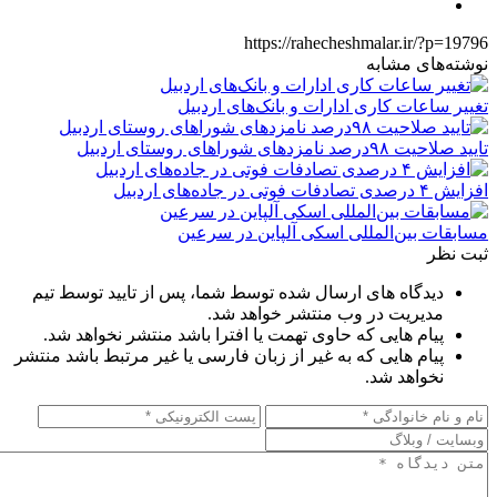
https://rahecheshmalar.ir/?p=19796
نوشته‌های مشابه
تغییر ساعات کاری ادارات و بانک‌های اردبیل
تایید صلاحیت ۹۸درصد نامزدهای شوراهای روستای اردبیل
افزایش ۴ درصدی تصادفات فوتی در جاده‌های اردبیل
مسابقات بین‌المللی اسکی آلپاین در سرعین
ثبت نظر
دیدگاه های ارسال شده توسط شما، پس از تایید توسط تیم
مدیریت در وب منتشر خواهد شد.
پیام هایی که حاوی تهمت یا افترا باشد منتشر نخواهد شد.
پیام هایی که به غیر از زبان فارسی یا غیر مرتبط باشد منتشر
نخواهد شد.