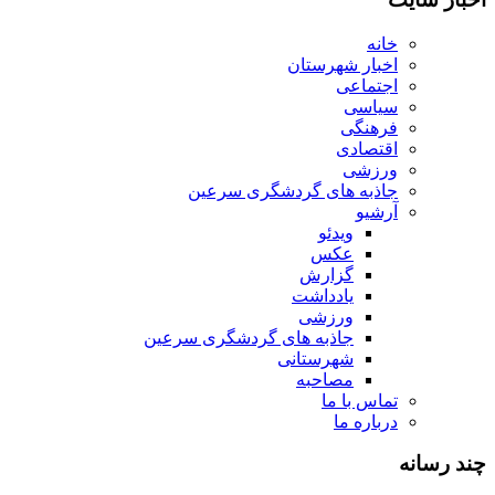
خانه
اخبار شهرستان
اجتماعی
سیاسی
فرهنگی
اقتصادی
ورزشی
جاذبه های گردشگری سرعین
آرشیو
ویدئو
عکس
گزارش
یادداشت
ورزشی
جاذبه های گردشگری سرعین
شهرستانی
مصاحبه
تماس با ما
درباره ما
چند رسانه