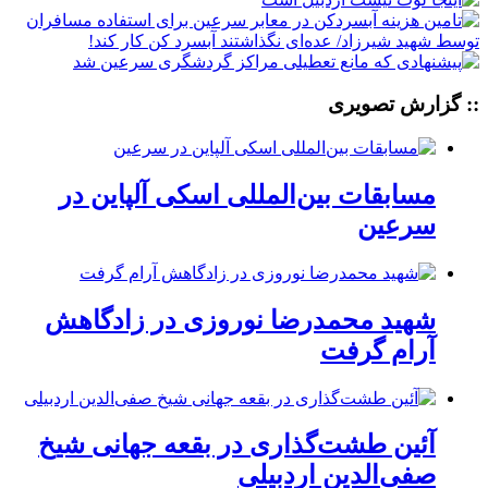
:: گزارش تصویری
مسابقات بین‌المللی اسکی آلپاین در
سرعین
شهید محمدرضا نوروزی در زادگاهش
آرام گرفت
آئین طشت‌گذاری در بقعه جهانی شیخ
صفی‌الدین اردبیلی