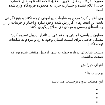
صورت گرفته و طبق آخرین اطلاع، الحمدالله تا به حال خسارت
جانی اعلام نشده و خسارت جزی به محدوده فرودگاه وارد شده
است.
وی اظهار کرد: مردم به شایعات پیرامونی توجه نکنند و هیچ نگرانی
بابت این انفجارهای گزارش شده وجود ندارد و اخبار و جزییات را از
رسانه‌های رسمی و مبادی ذی صلاح پیگیری کنند.
معاون سیاسی، امنیتی و اجتماعی استاندار اردبیل تصریح کرد:
مشکل خاصی برای امنیت استان وجود ندارد و مردم به شایعات
توجه نکنند.
دیشب شایعاتی درباره حمله به شهر اردبیل منتشر شده بود که
صحت نداشت.
انتهای خبر/ ش
برچسب ها :
این مطلب بدون برچسب می باشد.