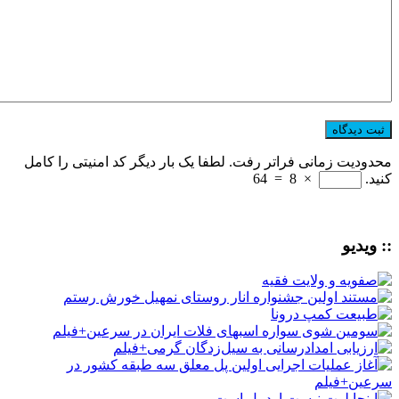
محدودیت زمانی فراتر رفت. لطفا یک بار دیگر کد امنیتی را کامل
کنید.
×
8
=
64
:: ویدیو