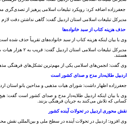
جعفرزاده اضافه کرد: رویکرد تبلیغات اسلامی پرهیز از تصدی‌گری م
مدیرکل تبلیغات اسلامی استان اردبیل گفت: گاهی نداشتن دقت لازم 
حذف هزینه کتاب از سبد خانواده‌ها
وی با بیان اینکه هزینه کتاب از سبد خانواده‌های تقریباً حذف شده اس
هستند.
وی گفت: انجمن‌های اسلامی یکی از مهم‌ترین تشکل‌های فرهنگی مذهبی
اردبیل طلایه‌دار مدح و صدای کشور است
جعفرزاده اظهار داشت: شورای هیات مذهبی و مداحین بانو استان اردب
وی با بیان اینکه اردبیل طلایه‌دار مدح و صدای کشور است گفت: ه
کسانی که تلاش می‌کنند به جریان فرهنگی بزنند.
نقش محوری اردبیل در تحولات آینده کشور
وی افزود: اردبیل در تحولات آینده در سطح ملی و بین‌المللی نقش م