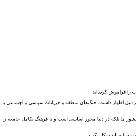
ب را فراموش کرده‌اند.
دبیل اظهار داشت: جنگ‌های منطقه و جریانات سیاسی و اجتماعی با
ور ما بلکه در دنیا محور اساسی است و تا فرهنگ تکامل جامعه را
م پایه باید شکل بگیرد.