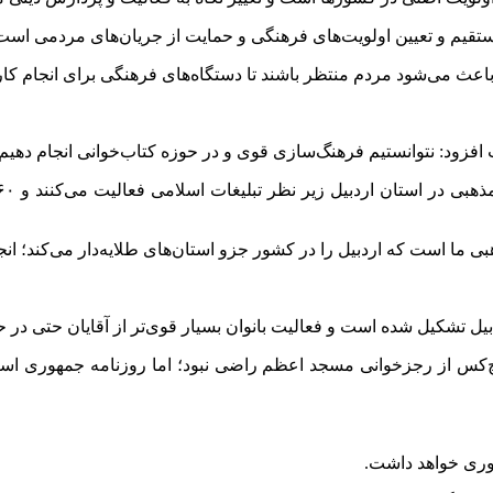
ستقیم و تعیین اولویت‌های فرهنگی و حمایت از جریان‌های مردمی است
باعث می‌شود مردم منتظر باشند تا دستگاه‌های فرهنگی برای انجام ک
ت افزود: نتوانستیم فرهنگ‌سازی قوی و در حوزه کتاب‌خوانی انجام دهیم 
 ما است که اردبیل را در کشور جزو استان‌های طلایه‌دار می‌کند؛ ان
یل تشکیل شده است و فعالیت بانوان بسیار قوی‌تر از آقایان حتی در
یچ‌کس از رجزخوانی مسجد اعظم راضی نبود؛ اما روزنامه جمهوری اس
حوری خواهد داشت.