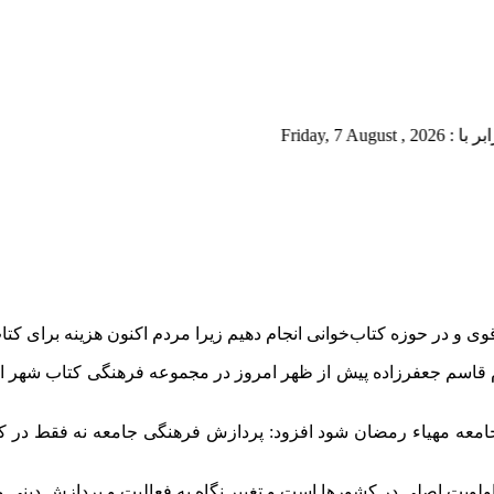
Fri
ی و در حوزه کتاب‌خوانی انجام دهیم زیرا مردم اکنون هزینه برای کتا
ام قاسم جعفرزاده پیش از ظهر امروز در مجموعه فرهنگی کتاب شهر ار
جامعه مهیاء رمضان شود افزود: پردازش فرهنگی جامعه نه فقط در کش
ویت اصلی در کشورها است و تغییر نگاه به فعالیت و پردازش دینی مرد