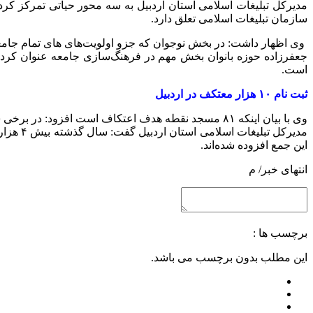
مدیرکل تبلیغات اسلامی استان اردبیل به سه محور حیاتی تمرکز کرده
سازمان تبلیغات اسلامی تعلق دارد.
وی اظهار داشت: در بخش نوجوان که جزو اولویت‌های های تمام جامعه
جعفرزاده حوزه بانوان بخش مهم در فرهنگ‌سازی جامعه عنوان کرد و 
است.
ثبت نام ۱۰ هزار معتکف در اردبیل
وی با بیان اینکه ۸۱ مسجد نقطه هدف اعتکاف است افزود: در برخی شهرستان‌های استان اردبیل رقابت‌های فرهنگی شکل‌گرفته است.
این جمع افزوده شده‌اند.
انتهای خبر/ م
برچسب ها :
این مطلب بدون برچسب می باشد.