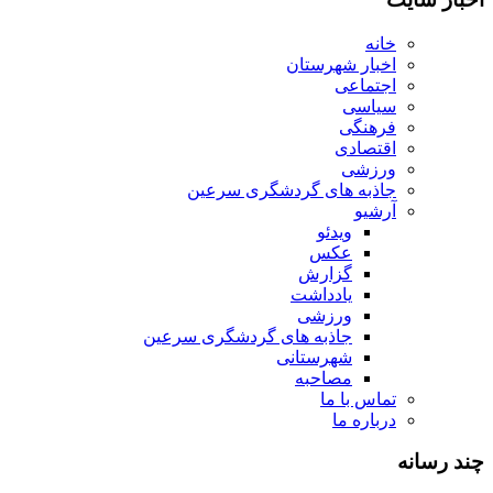
خانه
اخبار شهرستان
اجتماعی
سیاسی
فرهنگی
اقتصادی
ورزشی
جاذبه های گردشگری سرعین
آرشیو
ویدئو
عکس
گزارش
یادداشت
ورزشی
جاذبه های گردشگری سرعین
شهرستانی
مصاحبه
تماس با ما
درباره ما
چند رسانه