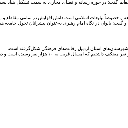
‌ایم گفت: در حوزه رسانه و فضای مجازی به سمت تشکیل بنیاد بسیار ب
 و خصوصاً تبلیغات اسلامی است دانش افزایش در تمامی مقاطع و معل
گفت: بانوان در نگاه امام رهبری به‌عنوان پیشرانان تحول جامعه هس
مدیرکل تبلیغات اسلامی استان اردبیل گفت: سال گذشته ب