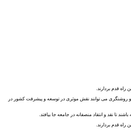
راه قدم بردارند.
 و روشنگری می توانند نقش موثری در توسعه و پیشرفت کشور در
ند تا نقد و انتقاد منصفانه در جامعه جا بیافتد.
راه قدم بردارند.