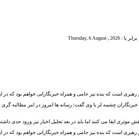
Thursda
ری است که بنده نیز حامی و همراه خبرنگارانی خواهم بود که در این 
خبرنگاران چشمه لر با وی گفت: رسانه ها امروز در امر مطالبه گری
ثری ایفا می کنند اما باید در بعد تحلیل اخبار نیز ورود جدی داشته باش
ری است که بنده نیز حامی و همراه خبرنگارانی خواهم بود که در این 