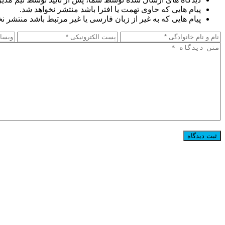
پیام هایی که حاوی تهمت یا افترا باشد منتشر نخواهد شد.
پیام هایی که به غیر از زبان فارسی یا غیر مرتبط باشد منتشر ن