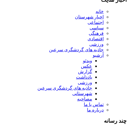
خانه
اخبار شهرستان
اجتماعی
سیاسی
فرهنگی
اقتصادی
ورزشی
جاذبه های گردشگری سرعین
آرشیو
ویدئو
عکس
گزارش
یادداشت
ورزشی
جاذبه های گردشگری سرعین
شهرستانی
مصاحبه
تماس با ما
درباره ما
چند رسانه