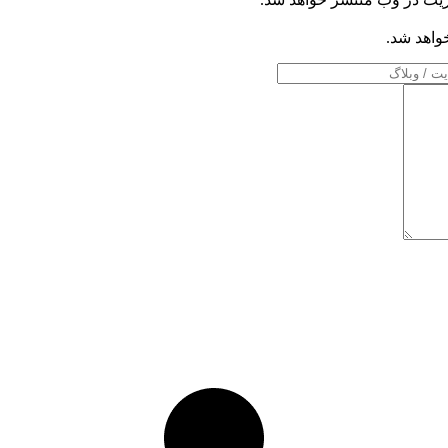
خواهد شد.