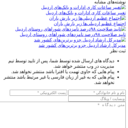
نوشته‌های مشابه
تغییر ساعات کاری ادارات و بانک‌های اردبیل
اجتماع عظیم اردبیلی‌ها زیر بارش باران
تایید صلاحیت ۹۸درصد نامزدهای شوراهای روستای اردبیل
مدیرکل ارشاد اردبیل جزو برترین‌های کشور شد
ثبت نظر
دیدگاه های ارسال شده توسط شما، پس از تایید توسط تیم
مدیریت در وب منتشر خواهد شد.
پیام هایی که حاوی تهمت یا افترا باشد منتشر نخواهد شد.
پیام هایی که به غیر از زبان فارسی یا غیر مرتبط باشد منتشر
نخواهد شد.