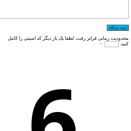
محدودیت زمانی فراتر رفت. لطفا یک بار دیگر کد امنیتی را کامل
کنید.
−