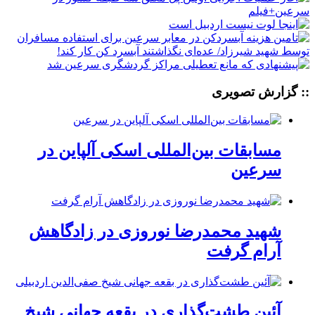
:: گزارش تصویری
مسابقات بین‌المللی اسکی آلپاین در
سرعین
شهید محمدرضا نوروزی در زادگاهش
آرام گرفت
آئین طشت‌گذاری در بقعه جهانی شیخ