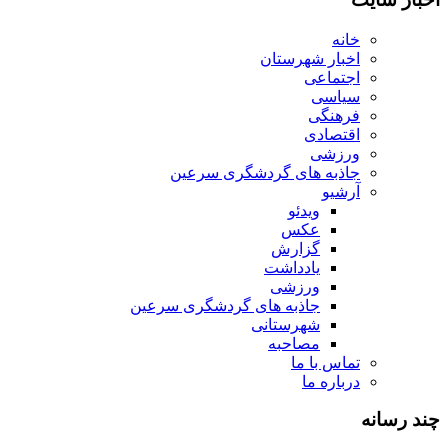
خانه
اخبار شهرستان
اجتماعی
سیاسی
فرهنگی
اقتصادی
ورزشی
جاذبه های گردشگری سرعین
آرشیو
ویدئو
عکس
گزارش
یادداشت
ورزشی
جاذبه های گردشگری سرعین
شهرستانی
مصاحبه
تماس با ما
درباره ما
چند رسانه