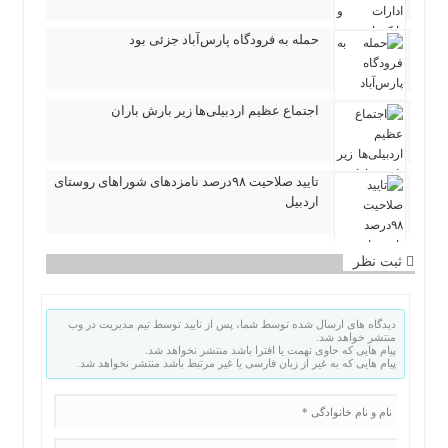
حمله به فرودگاه پارس‌‌آباد جزئی بود
اجتماع عظیم اردبیلی‌ها زیر بارش باران
تایید صلاحیت ۹۸درصد نامزدهای شوراهای روستای
اردبیل
ثبت نظر
دیدگاه های ارسال شده توسط شما، پس از تایید توسط تیم مدیریت در وب
منتشر خواهد شد.
پیام هایی که حاوی تهمت یا افترا باشد منتشر نخواهد شد.
پیام هایی که به غیر از زبان فارسی یا غیر مرتبط باشد منتشر نخواهد شد.