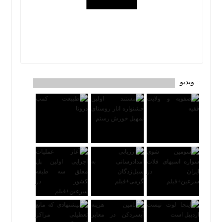
:: ویدیو