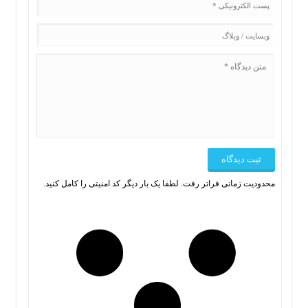
محدودیت زمانی فراتر رفت. لطفا یک بار دیگر کد امنیتی را کامل کنید.