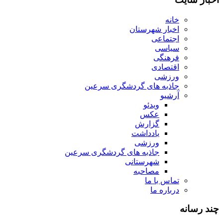
خانه
اخبار شهرستان
اجتماعی
سیاسی
فرهنگی
اقتصادی
ورزشی
جاذبه های گردشگری سرعین
آرشیو
ویدئو
عکس
گزارش
یادداشت
ورزشی
جاذبه های گردشگری سرعین
شهرستانی
مصاحبه
تماس با ما
درباره ما
چند رسانه