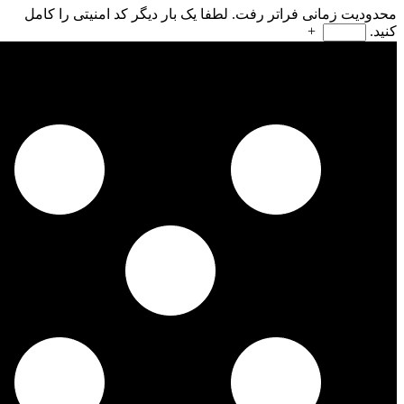
محدودیت زمانی فراتر رفت. لطفا یک بار دیگر کد امنیتی را کامل
کنید.
+