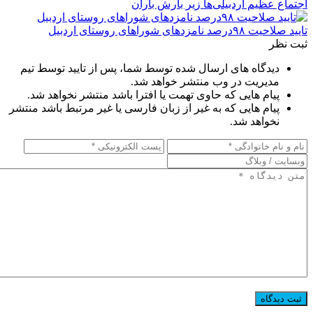
اجتماع عظیم اردبیلی‌ها زیر بارش باران
تایید صلاحیت ۹۸درصد نامزدهای شوراهای روستای اردبیل
ثبت نظر
دیدگاه های ارسال شده توسط شما، پس از تایید توسط تیم
مدیریت در وب منتشر خواهد شد.
پیام هایی که حاوی تهمت یا افترا باشد منتشر نخواهد شد.
پیام هایی که به غیر از زبان فارسی یا غیر مرتبط باشد منتشر
نخواهد شد.