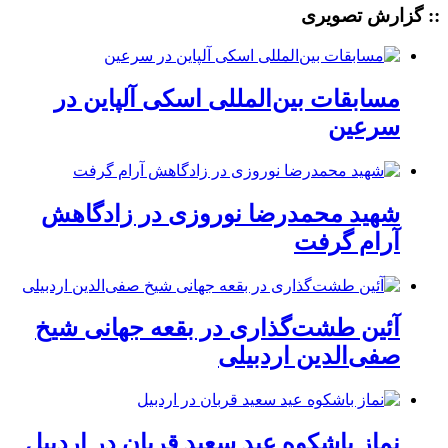
:: گزارش تصویری
مسابقات بین‌المللی اسکی آلپاین در
سرعین
شهید محمدرضا نوروزی در زادگاهش
آرام گرفت
آئین طشت‌گذاری در بقعه جهانی شیخ
صفی‌الدین اردبیلی
نماز باشکوه عید سعید قربان در اردبیل