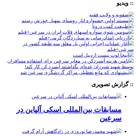
:: ویدیو
:: گزارش تصویری
مسابقات بین‌المللی اسکی آلپاین در
سرعین