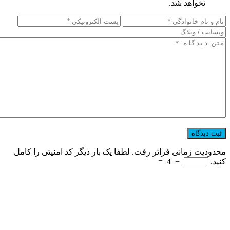
نخواهد شد.
محدودیت زمانی فراتر رفت. لطفا یک بار دیگر کد امنیتی را کامل
کنید.
−
4
=