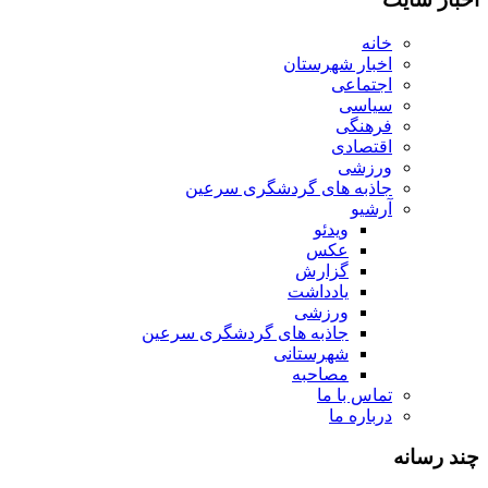
خانه
اخبار شهرستان
اجتماعی
سیاسی
فرهنگی
اقتصادی
ورزشی
جاذبه های گردشگری سرعین
آرشیو
ویدئو
عکس
گزارش
یادداشت
ورزشی
جاذبه های گردشگری سرعین
شهرستانی
مصاحبه
تماس با ما
درباره ما
چند رسانه