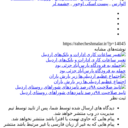
الوارس
,
پیست اسکی اوجور
,
چشمه لر
https://rahecheshmalar.ir/?p=14045
نوشته‌های مشابه
تغییر ساعات کاری ادارات و بانک‌های اردبیل
حمله به فرودگاه پارس‌‌آباد جزئی بود
اجتماع عظیم اردبیلی‌ها زیر بارش باران
تایید صلاحیت ۹۸درصد نامزدهای شوراهای روستای اردبیل
ثبت نظر
دیدگاه های ارسال شده توسط شما، پس از تایید توسط تیم
مدیریت در وب منتشر خواهد شد.
پیام هایی که حاوی تهمت یا افترا باشد منتشر نخواهد شد.
پیام هایی که به غیر از زبان فارسی یا غیر مرتبط باشد منتشر