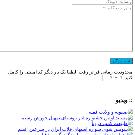
محدودیت زمانی فراتر رفت. لطفا یک بار دیگر کد امنیتی را کامل
کنید.
1
+
7
=
:: ویدیو