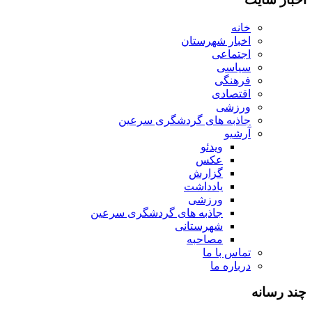
خانه
اخبار شهرستان
اجتماعی
سیاسی
فرهنگی
اقتصادی
ورزشی
جاذبه های گردشگری سرعین
آرشیو
ویدئو
عکس
گزارش
یادداشت
ورزشی
جاذبه های گردشگری سرعین
شهرستانی
مصاحبه
تماس با ما
درباره ما
چند رسانه