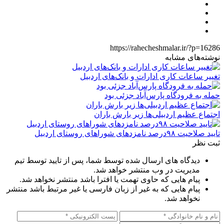
https://rahecheshmalar.ir/?p=16286
نوشته‌های مشابه
تغییر ساعات کاری ادارات و بانک‌های اردبیل
حمله به فرودگاه پارس‌‌آباد جزئی بود
اجتماع عظیم اردبیلی‌ها زیر بارش باران
تایید صلاحیت ۹۸درصد نامزدهای شوراهای روستای اردبیل
ثبت نظر
دیدگاه های ارسال شده توسط شما، پس از تایید توسط تیم
مدیریت در وب منتشر خواهد شد.
پیام هایی که حاوی تهمت یا افترا باشد منتشر نخواهد شد.
پیام هایی که به غیر از زبان فارسی یا غیر مرتبط باشد منتشر
نخواهد شد.