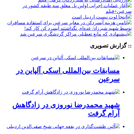
:: گزارش تصویری
مسابقات بین‌المللی اسکی آلپاین در
سرعین
شهید محمدرضا نوروزی در زادگاهش
آرام گرفت