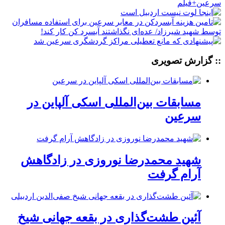
:: گزارش تصویری
مسابقات بین‌المللی اسکی آلپاین در
سرعین
شهید محمدرضا نوروزی در زادگاهش
آرام گرفت
آئین طشت‌گذاری در بقعه جهانی شیخ