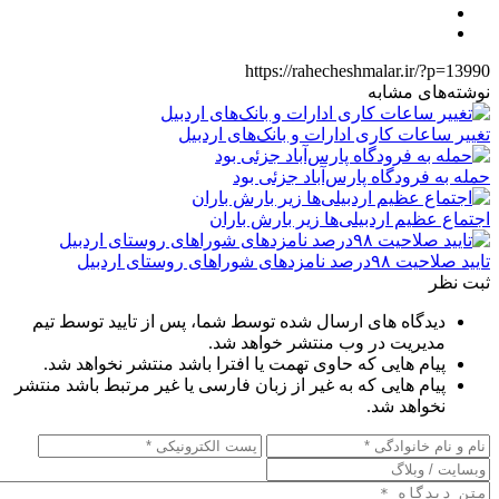
https://rahecheshmalar.ir/?p=13990
نوشته‌های مشابه
تغییر ساعات کاری ادارات و بانک‌های اردبیل
حمله به فرودگاه پارس‌‌آباد جزئی بود
اجتماع عظیم اردبیلی‌ها زیر بارش باران
تایید صلاحیت ۹۸درصد نامزدهای شوراهای روستای اردبیل
ثبت نظر
دیدگاه های ارسال شده توسط شما، پس از تایید توسط تیم
مدیریت در وب منتشر خواهد شد.
پیام هایی که حاوی تهمت یا افترا باشد منتشر نخواهد شد.
پیام هایی که به غیر از زبان فارسی یا غیر مرتبط باشد منتشر
نخواهد شد.