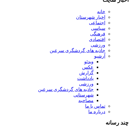
خانه
اخبار شهرستان
اجتماعی
سیاسی
فرهنگی
اقتصادی
ورزشی
جاذبه های گردشگری سرعین
آرشیو
ویدئو
عکس
گزارش
یادداشت
ورزشی
جاذبه های گردشگری سرعین
شهرستانی
مصاحبه
تماس با ما
درباره ما
چند رسانه