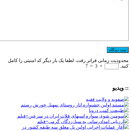
محدودیت زمانی فراتر رفت. لطفا یک بار دیگر کد امنیتی را کامل
کنید.
+
3
=
7
:: ویدیو