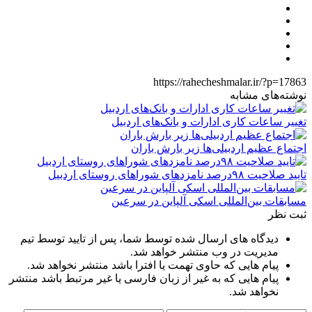
https://rahecheshmalar.ir/?p=17863
نوشته‌های مشابه
تغییر ساعات کاری ادارات و بانک‌های اردبیل
اجتماع عظیم اردبیلی‌ها زیر بارش باران
تایید صلاحیت ۹۸درصد نامزدهای شوراهای روستای اردبیل
مسابقات بین‌المللی اسکی آلپاین در سرعین
ثبت نظر
دیدگاه های ارسال شده توسط شما، پس از تایید توسط تیم
مدیریت در وب منتشر خواهد شد.
پیام هایی که حاوی تهمت یا افترا باشد منتشر نخواهد شد.
پیام هایی که به غیر از زبان فارسی یا غیر مرتبط باشد منتشر
نخواهد شد.