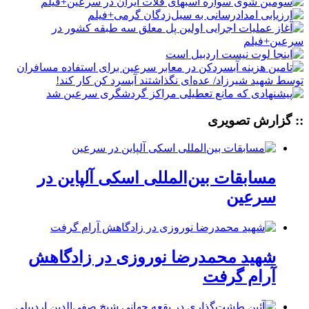
:: گزارش تصویری
مسابقات بین‌المللی اسکی آلپاین در
سرعین
شهید محمدرضا نوروزی در زادگاهش
آرام گرفت