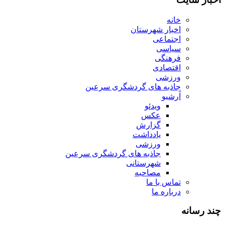
خانه
اخبار شهرستان
اجتماعی
سیاسی
فرهنگی
اقتصادی
ورزشی
جاذبه های گردشگری سرعین
آرشیو
ویدئو
عکس
گزارش
یادداشت
ورزشی
جاذبه های گردشگری سرعین
شهرستانی
مصاحبه
تماس با ما
درباره ما
چند رسانه