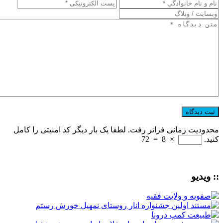
محدودیت زمانی فراتر رفت. لطفا یک بار دیگر کد امنیتی را کامل
کنید.
×
8
=
72
:: ویدیو