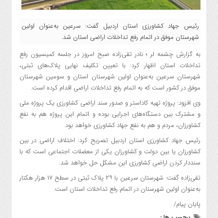
رئیس جهاد کشاورزی استان اردبیل گفت: سرعین به‌عنوان اولین
شهرستان موفق در اتمام رفع تداخلات اراضی استان شد.
به گزارش چشمه لر ؛ نادر تقی‌زاده صبح امروز در جلسه کمیسیون رفع
تداخلات استان اظهار کرد: با تعیین تکلیف نهایی پلاک‌های ثبتی،
شهرستان سرعین به‌عنوان اولین شهرستان استان و سومین شهرستان
موفق در کشور است که به اتمام رفع تداخلات اراضی اقدام کرده است.
وی افزود: پروژه تهیه کاداستر و صدور سند اراضی کشاورزی یک پروژه ملی
و مشترک بین دستگاه‌های اجرایی بوده و اتمام این پروژه هم به نفع
کشاورزان، مردم و هم به نفع جهاد کشاورزی خواهد بود.
رئیس جهاد کشاورزی استان اردبیل تصریح کرد: اختلاف اراضی در بین
کشاورزان یا بین دولت و کشاورزان یکی از معضلات اجتماعی است که با
سنددار کردن اراضی کشاورزی این مشکل حل خواهد شد.
تقی‌زاده گفت: شهرستان سرعین با ۲۹ پلاک ثبتی در سطح ۱۷ هزار هکتار
به‌عنوان اولین شهرستان در اتمام رفع تداخلات استان است.
پایان پیام/
برچسب ها :