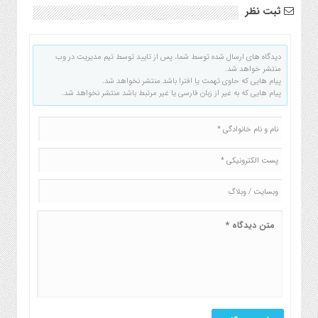
ثبت نظر
دیدگاه های ارسال شده توسط شما، پس از تایید توسط تیم مدیریت در وب
منتشر خواهد شد.
پیام هایی که حاوی تهمت یا افترا باشد منتشر نخواهد شد.
پیام هایی که به غیر از زبان فارسی یا غیر مرتبط باشد منتشر نخواهد شد.