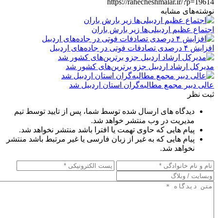
https://rahecheshmalar.ir/?p=19614
نوشته‌های مشابه
اجتماع عظیم اردبیلی‌ها زیر بارش باران
افزایش ۴ درصدی تصادفات فوتی در جاده‌های اردبیل
مدیرکل ارشاد اردبیل جزو برترین‌های کشور شد
عالی دبیر مجمع مطالبه‌گران استان اردبیل شد
ثبت نظر
دیدگاه های ارسال شده توسط شما، پس از تایید توسط تیم
مدیریت در وب منتشر خواهد شد.
پیام هایی که حاوی تهمت یا افترا باشد منتشر نخواهد شد.
پیام هایی که به غیر از زبان فارسی یا غیر مرتبط باشد منتشر
نخواهد شد.