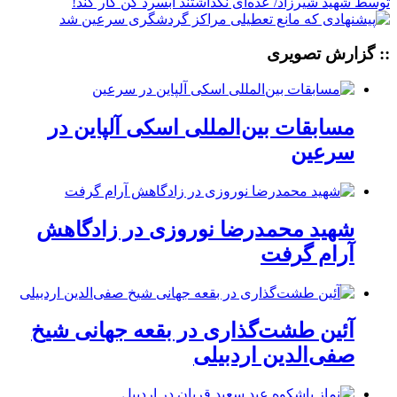
:: گزارش تصویری
مسابقات بین‌المللی اسکی آلپاین در
سرعین
شهید محمدرضا نوروزی در زادگاهش
آرام گرفت
آئین طشت‌گذاری در بقعه جهانی شیخ
صفی‌الدین اردبیلی