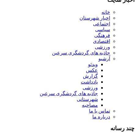
خانه
اخبار شهرستان
اجتماعی
سیاسی
فرهنگی
اقتصادی
ورزشی
جاذبه های گردشگری سرعین
آرشیو
ویدئو
عکس
گزارش
یادداشت
ورزشی
جاذبه های گردشگری سرعین
شهرستانی
مصاحبه
تماس با ما
درباره ما
چند رسانه