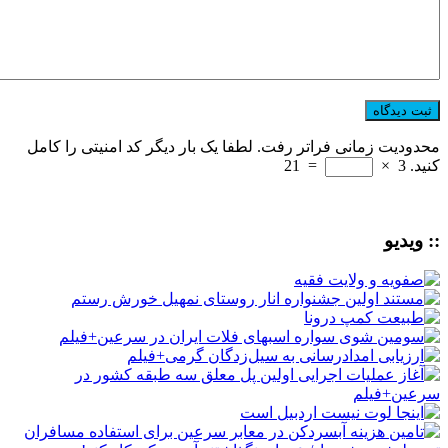
محدودیت زمانی فراتر رفت. لطفا یک بار دیگر کد امنیتی را کامل
کنید.
3
×
=
21
:: ویدیو