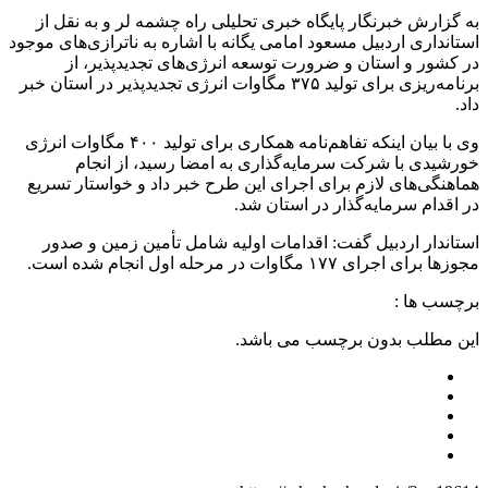
به گزارش خبرنگار پایگاه خبری تحلیلی راه چشمه لر و به نقل از
استانداری اردبیل مسعود امامی یگانه با اشاره به ناترازی‌های موجود
در کشور و استان و ضرورت توسعه انرژی‌های تجدیدپذیر، از
برنامه‌ریزی برای تولید ۳۷۵ مگاوات انرژی تجدیدپذیر در استان خبر
داد.
وی با بیان اینکه تفاهم‌نامه همکاری برای تولید ۴۰۰ مگاوات انرژی
خورشیدی با شرکت سرمایه‌گذاری به امضا رسید، از انجام
هماهنگی‌های لازم برای اجرای این طرح خبر داد و خواستار تسریع
در اقدام سرمایه‌گذار در استان شد.
استاندار اردبیل گفت: اقدامات اولیه شامل تأمین زمین و صدور
مجوزها برای اجرای ۱۷۷ مگاوات در مرحله اول انجام شده است.
برچسب ها :
این مطلب بدون برچسب می باشد.