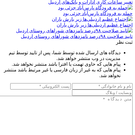
تغییر ساعات کاری ادارات و بانک‌های اردبیل
حمله به فرودگاه پارس‌‌آباد جزئی بود
اجتماع عظیم اردبیلی‌ها زیر بارش باران
تایید صلاحیت ۹۸درصد نامزدهای شوراهای روستای اردبیل
ثبت نظر
دیدگاه های ارسال شده توسط شما، پس از تایید توسط تیم
مدیریت در وب منتشر خواهد شد.
پیام هایی که حاوی تهمت یا افترا باشد منتشر نخواهد شد.
پیام هایی که به غیر از زبان فارسی یا غیر مرتبط باشد منتشر
نخواهد شد.