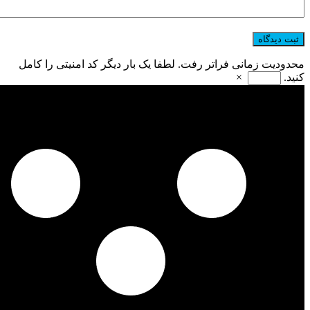
محدودیت زمانی فراتر رفت. لطفا یک بار دیگر کد امنیتی را کامل
کنید.
×