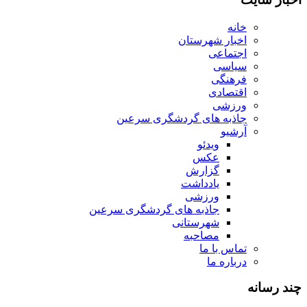
خانه
اخبار شهرستان
اجتماعی
سیاسی
فرهنگی
اقتصادی
ورزشی
جاذبه های گردشگری سرعین
آرشیو
ویدئو
عکس
گزارش
یادداشت
ورزشی
جاذبه های گردشگری سرعین
شهرستانی
مصاحبه
تماس با ما
درباره ما
چند رسانه