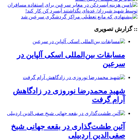
:: گزارش تصویری
مسابقات بین‌المللی اسکی آلپاین در
سرعین
شهید محمدرضا نوروزی در زادگاهش
آرام گرفت
آئین طشت‌گذاری در بقعه جهانی شیخ
صفی‌الدین اردبیلی