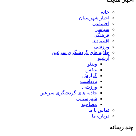
خانه
اخبار شهرستان
اجتماعی
سیاسی
فرهنگی
اقتصادی
ورزشی
جاذبه های گردشگری سرعین
آرشیو
ویدئو
عکس
گزارش
یادداشت
ورزشی
جاذبه های گردشگری سرعین
شهرستانی
مصاحبه
تماس با ما
درباره ما
چند رسانه