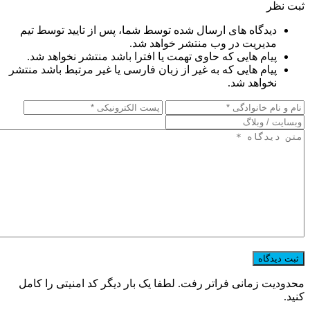
ثبت نظر
دیدگاه های ارسال شده توسط شما، پس از تایید توسط تیم
مدیریت در وب منتشر خواهد شد.
پیام هایی که حاوی تهمت یا افترا باشد منتشر نخواهد شد.
پیام هایی که به غیر از زبان فارسی یا غیر مرتبط باشد منتشر
نخواهد شد.
محدودیت زمانی فراتر رفت. لطفا یک بار دیگر کد امنیتی را کامل
کنید.