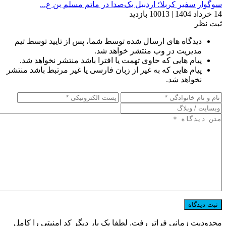
سوگوار سفیر کربلا؛ اردبیل یک‌صدا در ماتم مسلم بن ع...
14 خرداد 1404 | 10013 بازدید
ثبت نظر
دیدگاه های ارسال شده توسط شما، پس از تایید توسط تیم
مدیریت در وب منتشر خواهد شد.
پیام هایی که حاوی تهمت یا افترا باشد منتشر نخواهد شد.
پیام هایی که به غیر از زبان فارسی یا غیر مرتبط باشد منتشر
نخواهد شد.
محدودیت زمانی فراتر رفت. لطفا یک بار دیگر کد امنیتی را کامل