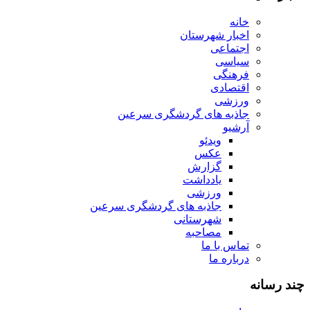
خانه
اخبار شهرستان
اجتماعی
سیاسی
فرهنگی
اقتصادی
ورزشی
جاذبه های گردشگری سرعین
آرشیو
ویدئو
عکس
گزارش
یادداشت
ورزشی
جاذبه های گردشگری سرعین
شهرستانی
مصاحبه
تماس با ما
درباره ما
چند رسانه