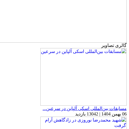
گالری تصاویر
مسابقات بین‌المللی اسکی آلپاین در سرعین...
06 بهمن 1404 | 13042 بازدید