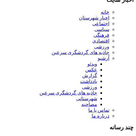
خانه
اخبار شهرستان
اجتماعی
سیاسی
فرهنگی
اقتصادی
ورزشی
جاذبه های گردشگری سرعین
آرشیو
ویدئو
عکس
گزارش
یادداشت
ورزشی
جاذبه های گردشگری سرعین
شهرستانی
مصاحبه
تماس با ما
درباره ما
چند رسانه