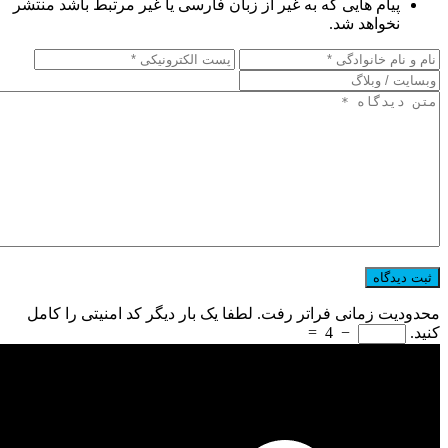
پیام هایی که به غیر از زبان فارسی یا غیر مرتبط باشد منتشر
نخواهد شد.
محدودیت زمانی فراتر رفت. لطفا یک بار دیگر کد امنیتی را کامل
کنید.
−
4
=