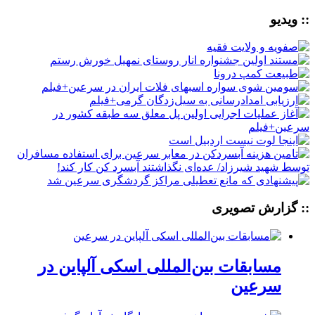
:: ویدیو
:: گزارش تصویری
مسابقات بین‌المللی اسکی آلپاین در
سرعین