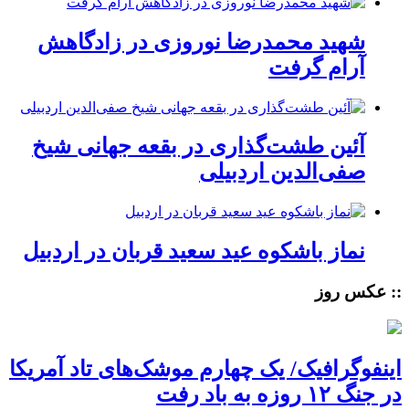
شهید محمدرضا نوروزی در زادگاهش
آرام گرفت
آئین طشت‌گذاری در بقعه جهانی شیخ
صفی‌الدین اردبیلی
نماز باشکوه عید سعید قربان در اردبیل
:: عکس روز
اینفوگرافیک/ یک چهارم موشک‌های تاد آمریکا
در جنگ ۱۲ روزه به باد رفت