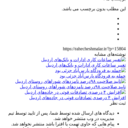
این مطلب بدون برچسب می باشد.
https://rahecheshmalar.ir/?p=15804
نوشته‌های مشابه
تغییر ساعات کاری ادارات و بانک‌های اردبیل
حمله به فرودگاه پارس‌‌آباد جزئی بود
تایید صلاحیت ۹۸درصد نامزدهای شوراهای روستای اردبیل
افزایش ۴ درصدی تصادفات فوتی در جاده‌های اردبیل
ثبت نظر
دیدگاه های ارسال شده توسط شما، پس از تایید توسط تیم
مدیریت در وب منتشر خواهد شد.
پیام هایی که حاوی تهمت یا افترا باشد منتشر نخواهد شد.