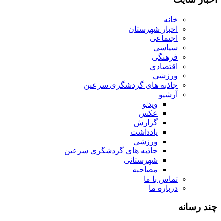
خانه
اخبار شهرستان
اجتماعی
سیاسی
فرهنگی
اقتصادی
ورزشی
جاذبه های گردشگری سرعین
آرشیو
ویدئو
عکس
گزارش
یادداشت
ورزشی
جاذبه های گردشگری سرعین
شهرستانی
مصاحبه
تماس با ما
درباره ما
چند رسانه