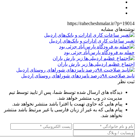
https://rahecheshmalar.ir/?p=19014
نوشته‌های مشابه
تغییر ساعات کاری ادارات و بانک‌های اردبیل
حمله به فرودگاه پارس‌‌آباد جزئی بود
اجتماع عظیم اردبیلی‌ها زیر بارش باران
تایید صلاحیت ۹۸درصد نامزدهای شوراهای روستای اردبیل
ثبت نظر
دیدگاه های ارسال شده توسط شما، پس از تایید توسط تیم
مدیریت در وب منتشر خواهد شد.
پیام هایی که حاوی تهمت یا افترا باشد منتشر نخواهد شد.
پیام هایی که به غیر از زبان فارسی یا غیر مرتبط باشد منتشر
نخواهد شد.