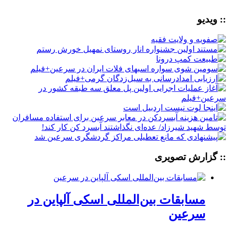
:: ویدیو
:: گزارش تصویری
مسابقات بین‌المللی اسکی آلپاین در
سرعین