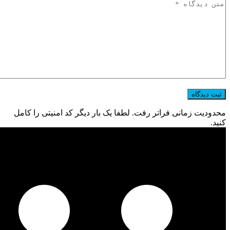
محدودیت زمانی فراتر رفت. لطفا یک بار دیگر کد امنیتی را کامل
کنید.