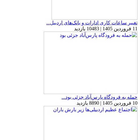
تغییر ساعات کاری ادارات و بانک‌های اردبیل...
11 فروردین 1405 | 10483 بازدید
حمله به فرودگاه پارس‌‌آباد جزئی بود...
10 فروردین 1405 | 8890 بازدید