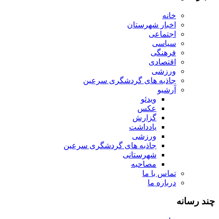
خانه
اخبار شهرستان
اجتماعی
سیاسی
فرهنگی
اقتصادی
ورزشی
جاذبه های گردشگری سرعین
آرشیو
ویدئو
عکس
گزارش
یادداشت
ورزشی
جاذبه های گردشگری سرعین
شهرستانی
مصاحبه
تماس با ما
درباره ما
چند رسانه