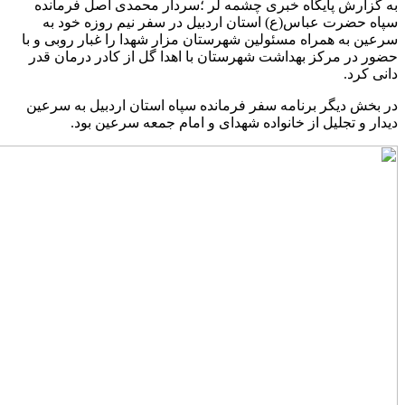
به گزارش پایگاه خبری چشمه لر ؛سردار محمدی اصل فرمانده
سپاه حضرت عباس(ع) استان اردبیل در سفر نیم روزه خود به
سرعین به همراه مسئولین شهرستان مزار شهدا را غبار روبی و با
حضور در مرکز بهداشت شهرستان با اهدا گل از کادر درمان قدر
دانی کرد.
در بخش دیگر برنامه سفر فرمانده سپاه استان اردبیل به سرعین
دیدار و تجلیل از خانواده شهدای و امام جمعه سرعین بود.