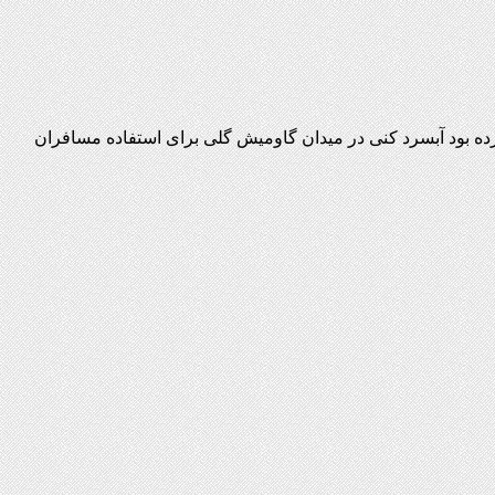
ده بود آبسرد کنی در میدان گاومیش گلی برای استفاده مسافران