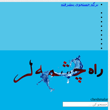
برگه جستجوی پیشرفته
Rahe
cheshmalar