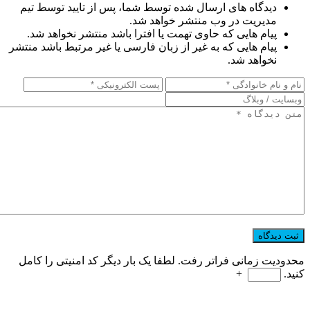
دیدگاه های ارسال شده توسط شما، پس از تایید توسط تیم
مدیریت در وب منتشر خواهد شد.
پیام هایی که حاوی تهمت یا افترا باشد منتشر نخواهد شد.
پیام هایی که به غیر از زبان فارسی یا غیر مرتبط باشد منتشر
نخواهد شد.
محدودیت زمانی فراتر رفت. لطفا یک بار دیگر کد امنیتی را کامل
کنید.
+