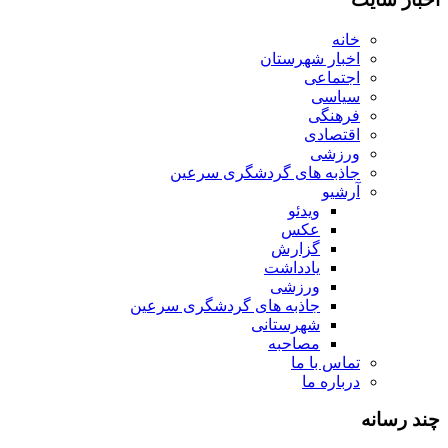
خانه
اخبار شهرستان
اجتماعی
سیاسی
فرهنگی
اقتصادی
ورزشی
جاذبه های گردشگری سرعین
آرشیو
ویدئو
عکس
گزارش
یادداشت
ورزشی
جاذبه های گردشگری سرعین
شهرستانی
مصاحبه
تماس با ما
درباره ما
چند رسانه