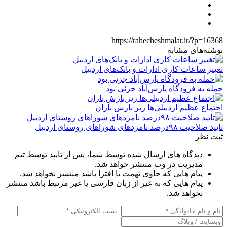
https://rahecheshmalar.ir/?p=16368
نوشته‌های مشابه
تغییر ساعات کاری ادارات و بانک‌های اردبیل
حمله به فرودگاه پارس‌‌آباد جزئی بود
اجتماع عظیم اردبیلی‌ها زیر بارش باران
تایید صلاحیت ۹۸درصد نامزدهای شوراهای روستای اردبیل
ثبت نظر
دیدگاه های ارسال شده توسط شما، پس از تایید توسط تیم
مدیریت در وب منتشر خواهد شد.
پیام هایی که حاوی تهمت یا افترا باشد منتشر نخواهد شد.
پیام هایی که به غیر از زبان فارسی یا غیر مرتبط باشد منتشر
نخواهد شد.