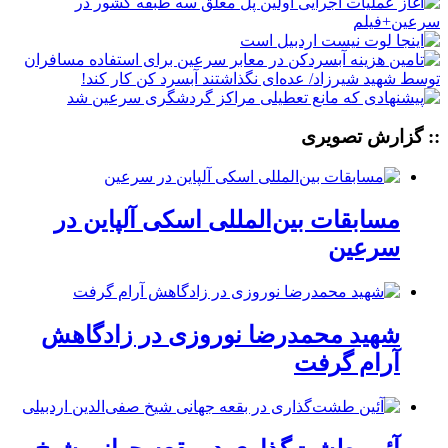
:: گزارش تصویری
مسابقات بین‌المللی اسکی آلپاین در
سرعین
شهید محمدرضا نوروزی در زادگاهش
آرام گرفت