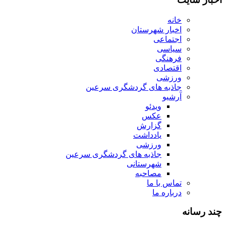
خانه
اخبار شهرستان
اجتماعی
سیاسی
فرهنگی
اقتصادی
ورزشی
جاذبه های گردشگری سرعین
آرشیو
ویدئو
عکس
گزارش
یادداشت
ورزشی
جاذبه های گردشگری سرعین
شهرستانی
مصاحبه
تماس با ما
درباره ما
چند رسانه