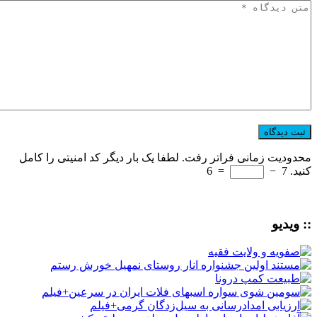
محدودیت زمانی فراتر رفت. لطفا یک بار دیگر کد امنیتی را کامل
کنید.
7
−
=
6
:: ویدیو