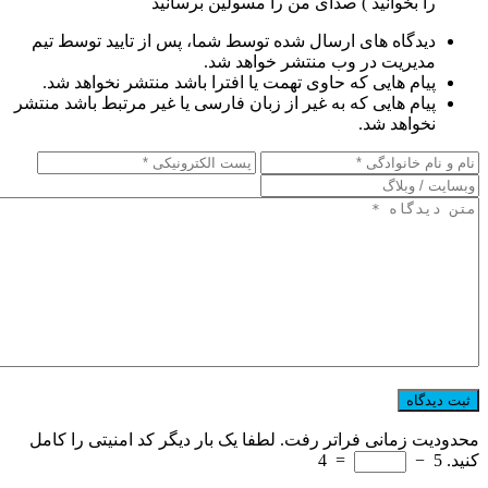
را بخوانید ) صدای من را مسولین برسانید
دیدگاه های ارسال شده توسط شما، پس از تایید توسط تیم
مدیریت در وب منتشر خواهد شد.
پیام هایی که حاوی تهمت یا افترا باشد منتشر نخواهد شد.
پیام هایی که به غیر از زبان فارسی یا غیر مرتبط باشد منتشر
نخواهد شد.
محدودیت زمانی فراتر رفت. لطفا یک بار دیگر کد امنیتی را کامل
کنید.
5
−
=
4