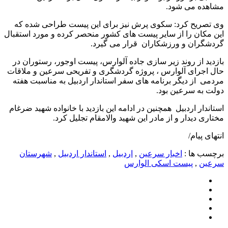
مشاهده می شود.
وی تصریح کرد: سکوی پرش نیز برای این پیست طراحی شده که
این مکان را از سایر پیست های کشور منحصر کرده و مورد استقبال
گردشگران و ورزشکاران قرار می گیرد.
بازدید از روند زیر سازی جاده آلوارس، پیست اوجور، رستوران در
حال اجرای آلوارس ، پروژه گردشگری و تفریحی سرعین و ملاقات
مردمی از دیگر برنامه های سفر استاندار اردبیل به مناسبت هفته
دولت به سرعین بود.
استاندار اردبیل همچنین در ادامه این بازدید با خانواده شهید ضرغام
مختاری دیدار و از مادر این شهید والامقام تجلیل کرد.
انتهای پیام/
برچسب ها :
اخبار سرعین
,
اردبیل
,
استاندار اردبیل
,
شهرستان
سرعین
,
پیست اسکی الوارس