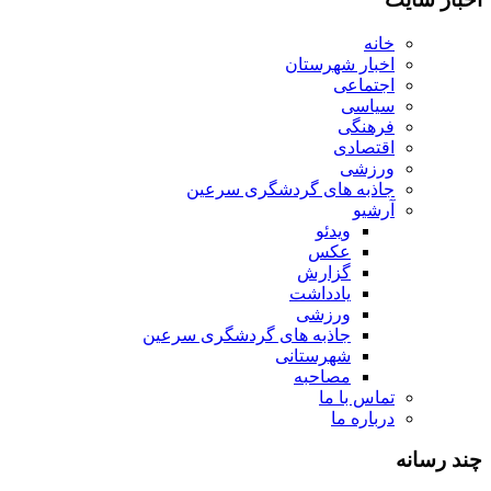
خانه
اخبار شهرستان
اجتماعی
سیاسی
فرهنگی
اقتصادی
ورزشی
جاذبه های گردشگری سرعین
آرشیو
ویدئو
عکس
گزارش
یادداشت
ورزشی
جاذبه های گردشگری سرعین
شهرستانی
مصاحبه
تماس با ما
درباره ما
چند رسانه