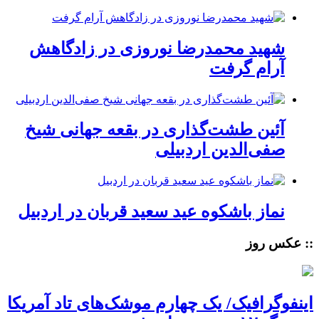
شهید محمدرضا نوروزی در زادگاهش
آرام گرفت
آئین طشت‌گذاری در بقعه جهانی شیخ
صفی‌الدین اردبیلی
نماز باشکوه عید سعید قربان در اردبیل
:: عکس روز
اینفوگرافیک/ یک چهارم موشک‌های تاد آمریکا