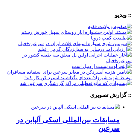
:: ویدیو
:: گزارش تصویری
مسابقات بین‌المللی اسکی آلپاین در
سرعین