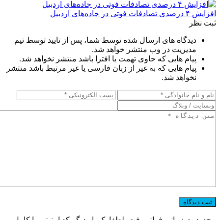
افزایش ۴ درصدی تصادفات فوتی در جاده‌های اردبیل
ثبت نظر
دیدگاه های ارسال شده توسط شما، پس از تایید توسط تیم
مدیریت در وب منتشر خواهد شد.
پیام هایی که حاوی تهمت یا افترا باشد منتشر نخواهد شد.
پیام هایی که به غیر از زبان فارسی یا غیر مرتبط باشد منتشر
نخواهد شد.
محدودیت زمانی فراتر رفت. لطفا یک بار دیگر کد امنیتی را کامل