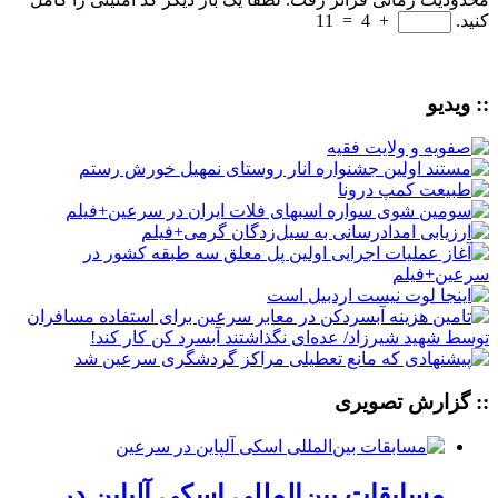
کنید.
+
4
=
11
:: ویدیو
:: گزارش تصویری
مسابقات بین‌المللی اسکی آلپاین در