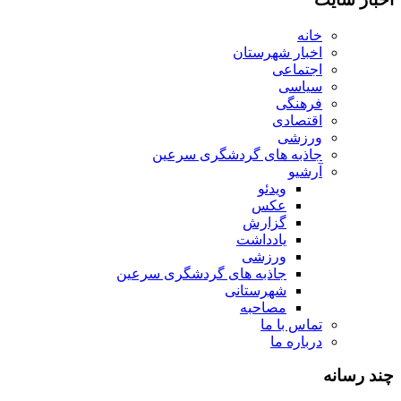
خانه
اخبار شهرستان
اجتماعی
سیاسی
فرهنگی
اقتصادی
ورزشی
جاذبه های گردشگری سرعین
آرشیو
ویدئو
عکس
گزارش
یادداشت
ورزشی
جاذبه های گردشگری سرعین
شهرستانی
مصاحبه
تماس با ما
درباره ما
چند رسانه