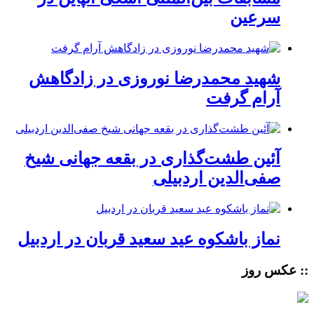
سرعین
شهید محمدرضا نوروزی در زادگاهش
آرام گرفت
آئین طشت‌گذاری در بقعه جهانی شیخ
صفی‌الدین اردبیلی
نماز باشکوه عید سعید قربان در اردبیل
:: عکس روز