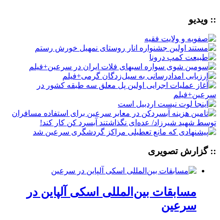
:: ویدیو
:: گزارش تصویری
مسابقات بین‌المللی اسکی آلپاین در
سرعین