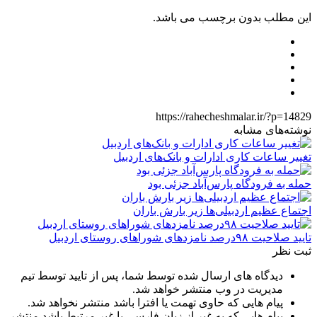
این مطلب بدون برچسب می باشد.
https://rahecheshmalar.ir/?p=14829
نوشته‌های مشابه
تغییر ساعات کاری ادارات و بانک‌های اردبیل
حمله به فرودگاه پارس‌‌آباد جزئی بود
اجتماع عظیم اردبیلی‌ها زیر بارش باران
تایید صلاحیت ۹۸درصد نامزدهای شوراهای روستای اردبیل
ثبت نظر
دیدگاه های ارسال شده توسط شما، پس از تایید توسط تیم
مدیریت در وب منتشر خواهد شد.
پیام هایی که حاوی تهمت یا افترا باشد منتشر نخواهد شد.
پیام هایی که به غیر از زبان فارسی یا غیر مرتبط باشد منتشر