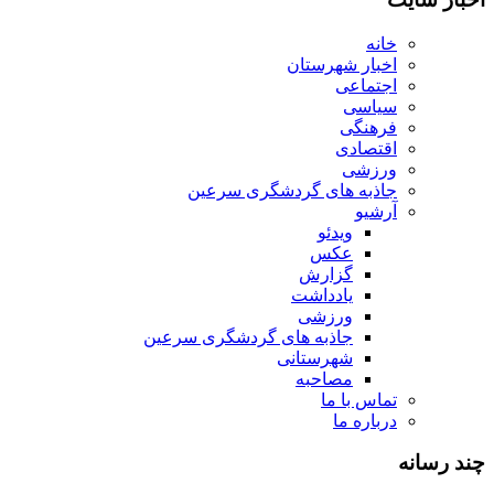
خانه
اخبار شهرستان
اجتماعی
سیاسی
فرهنگی
اقتصادی
ورزشی
جاذبه های گردشگری سرعین
آرشیو
ویدئو
عکس
گزارش
یادداشت
ورزشی
جاذبه های گردشگری سرعین
شهرستانی
مصاحبه
تماس با ما
درباره ما
چند رسانه