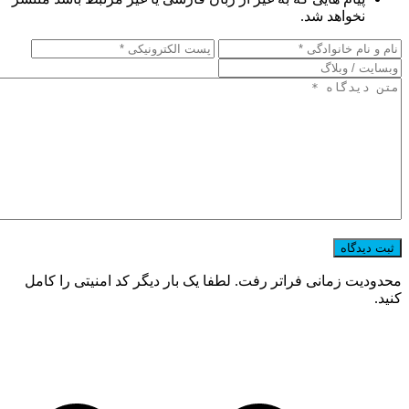
نخواهد شد.
محدودیت زمانی فراتر رفت. لطفا یک بار دیگر کد امنیتی را کامل
کنید.