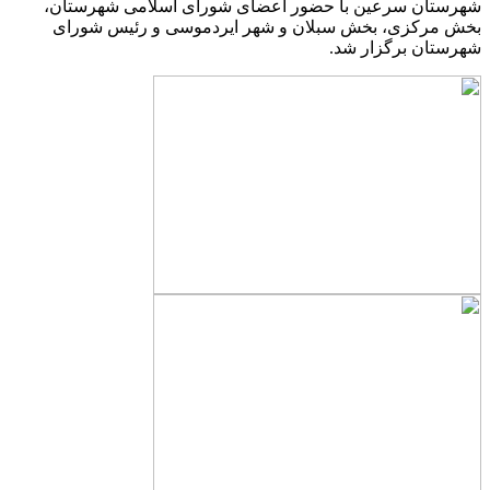
شهرستان سرعین با حضور اعضای شورای اسلامی شهرستان،
بخش مرکزی، بخش سبلان و شهر ایردموسی و رئیس شورای
شهرستان برگزار شد.