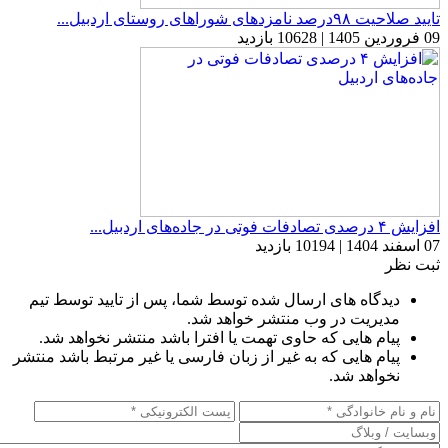
تایید صلاحیت ۹۸درصد نامزدهای شوراهای روستای اردبیل...
09 فروردین 1405 | 10628 بازدید
افزایش ۴ درصدی تصادفات فوتی در جاده‌های اردبیل...
07 اسفند 1404 | 10194 بازدید
ثبت نظر
دیدگاه های ارسال شده توسط شما، پس از تایید توسط تیم
مدیریت در وب منتشر خواهد شد.
پیام هایی که حاوی تهمت یا افترا باشد منتشر نخواهد شد.
پیام هایی که به غیر از زبان فارسی یا غیر مرتبط باشد منتشر
نخواهد شد.