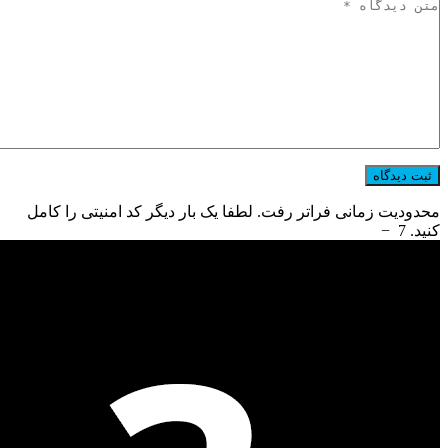
محدودیت زمانی فراتر رفت. لطفا یک بار دیگر کد امنیتی را کامل
کنید.
7
−