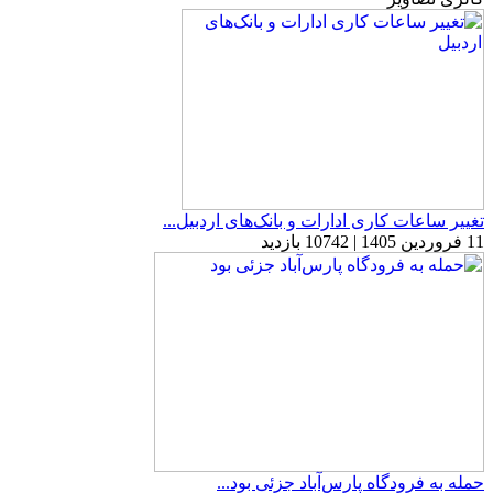
تغییر ساعات کاری ادارات و بانک‌های اردبیل...
11 فروردین 1405 | 10742 بازدید
حمله به فرودگاه پارس‌‌آباد جزئی بود...