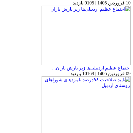
10 فروردین 1405 | 9105 بازدید
اجتماع عظیم اردبیلی‌ها زیر بارش باران...
09 فروردین 1405 | 10169 بازدید