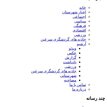
خانه
اخبار شهرستان
اجتماعی
سیاسی
فرهنگی
اقتصادی
ورزشی
جاذبه های گردشگری سرعین
آرشیو
ویدئو
عکس
گزارش
یادداشت
ورزشی
جاذبه های گردشگری سرعین
شهرستانی
مصاحبه
تماس با ما
درباره ما
چند رسانه