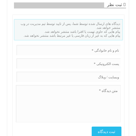
ثبت نظر
دیدگاه های ارسال شده توسط شما، پس از تایید توسط تیم مدیریت در وب
منتشر خواهد شد.
پیام هایی که حاوی تهمت یا افترا باشد منتشر نخواهد شد.
پیام هایی که به غیر از زبان فارسی یا غیر مرتبط باشد منتشر نخواهد شد.