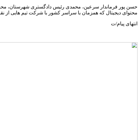
حسن پور فرماندار سرعین، محمدی رئیس دادگستری شهرستان، محسنی
محتوای دیجیتال که همزمان با سراسر کشور با شرکت تیم هایی از نقاط
انتهای پیام/ت