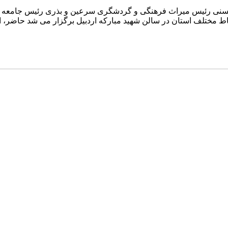
 رئیس میراث فرهنگی و گردشگری سرعین و بذری رئیس جامعه اقامت
 مختلف استان در سالن شهید مبارکه اردبیل برگزار می شد حاضر، از رو