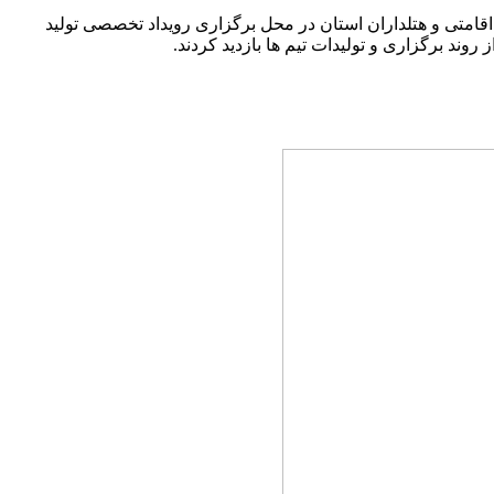
ی و هتلداران استان در محل برگزاری رویداد تخصصی تولید
ند برگزاری و تولیدات تیم ها بازدید کردند.