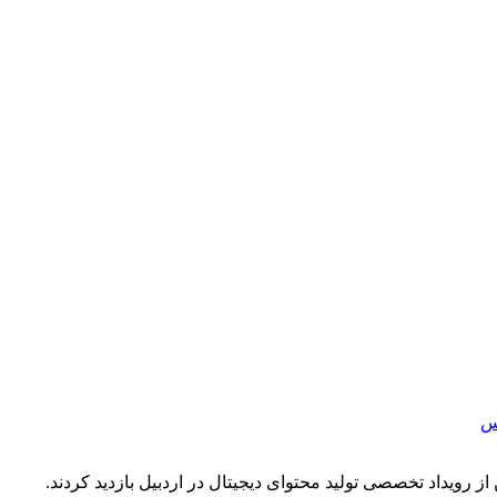
کس
رویداد تخصصی تولید محتوای دیجیتال در اردبیل بازدید کردند.