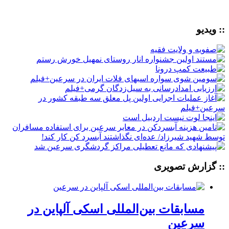
:: ویدیو
:: گزارش تصویری
مسابقات بین‌المللی اسکی آلپاین در
سرعین