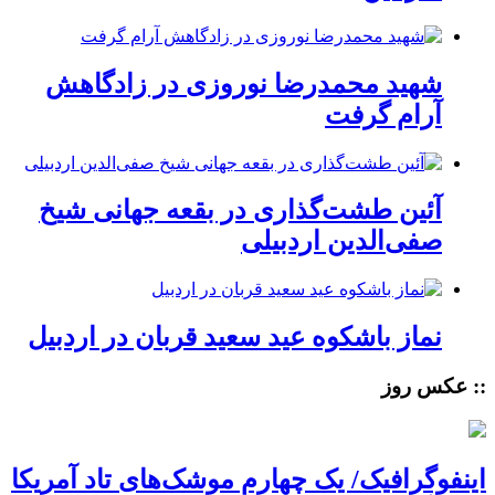
شهید محمدرضا نوروزی در زادگاهش
آرام گرفت
آئین طشت‌گذاری در بقعه جهانی شیخ
صفی‌الدین اردبیلی
نماز باشکوه عید سعید قربان در اردبیل
:: عکس روز
اینفوگرافیک/ یک چهارم موشک‌های تاد آمریکا