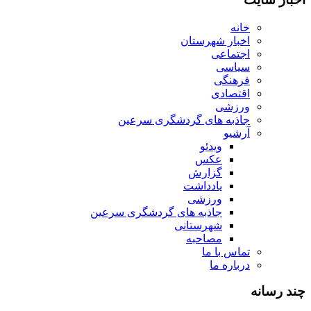
خانه
اخبار شهرستان
اجتماعی
سیاسی
فرهنگی
اقتصادی
ورزشی
جاذبه های گردشگری سرعین
آرشیو
ویدئو
عکس
گزارش
یادداشت
ورزشی
جاذبه های گردشگری سرعین
شهرستانی
مصاحبه
تماس با ما
درباره ما
چند رسانه