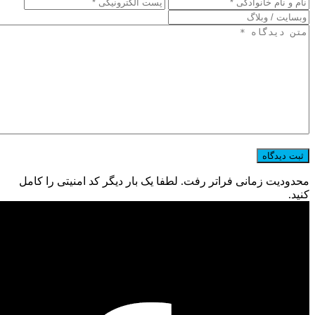
محدودیت زمانی فراتر رفت. لطفا یک بار دیگر کد امنیتی را کامل
کنید.