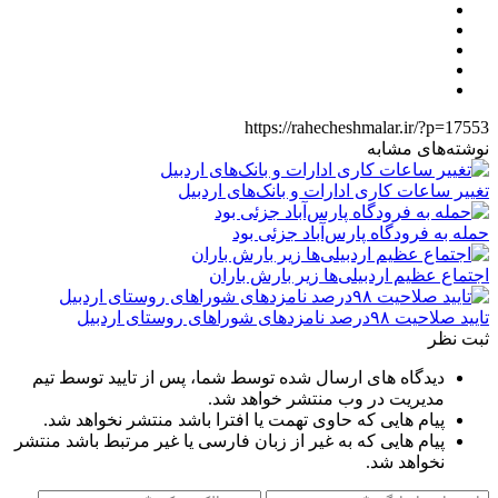
https://rahecheshmalar.ir/?p=17553
نوشته‌های مشابه
تغییر ساعات کاری ادارات و بانک‌های اردبیل
حمله به فرودگاه پارس‌‌آباد جزئی بود
اجتماع عظیم اردبیلی‌ها زیر بارش باران
تایید صلاحیت ۹۸درصد نامزدهای شوراهای روستای اردبیل
ثبت نظر
دیدگاه های ارسال شده توسط شما، پس از تایید توسط تیم
مدیریت در وب منتشر خواهد شد.
پیام هایی که حاوی تهمت یا افترا باشد منتشر نخواهد شد.
پیام هایی که به غیر از زبان فارسی یا غیر مرتبط باشد منتشر
نخواهد شد.