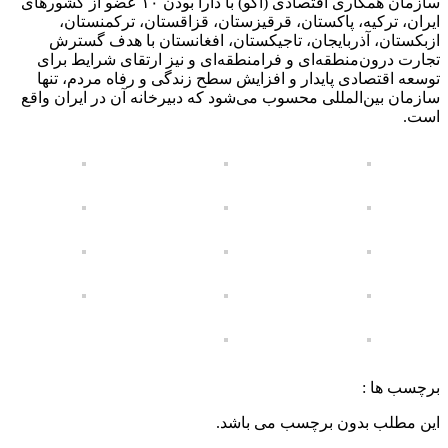
سازمان همکاری اقتصادی (اکو) با دارا بودن ۱۰ عضو از کشورهای
ایران، ترکیه، پاکستان، قرقیزستان، قزاقستان، ترکمنستان،
ازبکستان، آذربایجان، تاجیکستان، افغانستان با هدف گسترش
تجارت درون‌منطقه‌ای و فرامنطقه‌ای و نیز ارتقای شرایط برای
توسعه اقتصادی پایدار و افزایش سطح زندگی و رفاه مردم، تنها
سازمان بین‌المللی محسوب می‌شود که دبیرخانه آن در ایران واقع
است.
برچسب ها :
این مطلب بدون برچسب می باشد.