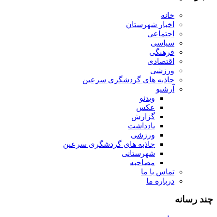
خانه
اخبار شهرستان
اجتماعی
سیاسی
فرهنگی
اقتصادی
ورزشی
جاذبه های گردشگری سرعین
آرشیو
ویدئو
عکس
گزارش
یادداشت
ورزشی
جاذبه های گردشگری سرعین
شهرستانی
مصاحبه
تماس با ما
درباره ما
چند رسانه