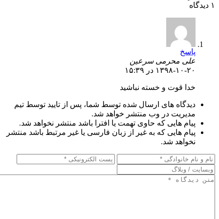
۱ دیدگاه
پاسخ
علی محرمی سرعین
۱۳۹۸-۱۰-۲۰ در ۱۵:۳۹
خدا قوت و خسته نباشید
دیدگاه های ارسال شده توسط شما، پس از تایید توسط تیم
مدیریت در وب منتشر خواهد شد.
پیام هایی که حاوی تهمت یا افترا باشد منتشر نخواهد شد.
پیام هایی که به غیر از زبان فارسی یا غیر مرتبط باشد منتشر
نخواهد شد.