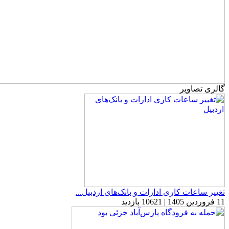
گالری تصاویر
تغییر ساعات کاری ادارات و بانک‌های اردبیل...
11 فروردین 1405 | 10621 بازدید