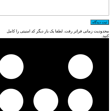
محدودیت زمانی فراتر رفت. لطفا یک بار دیگر کد امنیتی را کامل
کنید.