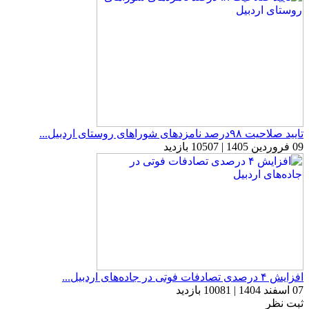
تایید صلاحیت ۹۸درصد نامزدهای شوراهای روستای اردبیل...
09 فروردین 1405 | 10507 بازدید
افزایش ۴ درصدی تصادفات فوتی در جاده‌های اردبیل...
07 اسفند 1404 | 10081 بازدید
ثبت نظر