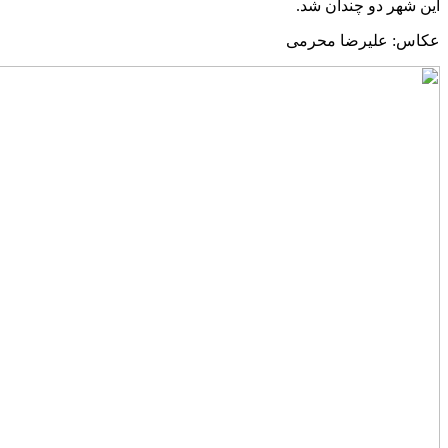
این شهر دو چندان شد.
عکاس: علیرضا محرمی