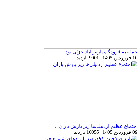
حمله به فرودگاه پارس‌‌آباد جزئی بود...
10 فروردین 1405 | 9001 بازدید
اجتماع عظیم اردبیلی‌ها زیر بارش باران...
09 فروردین 1405 | 10055 بازدید