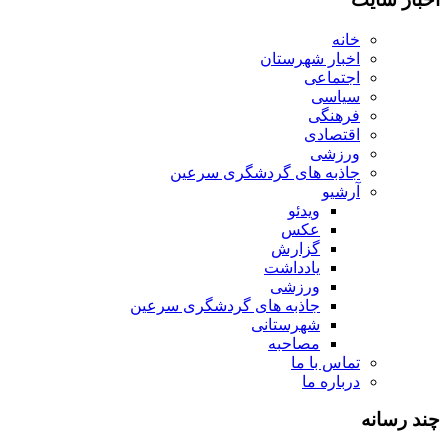
خانه
اخبار شهرستان
اجتماعی
سیاسی
فرهنگی
اقتصادی
ورزشی
جاذبه های گردشگری سرعین
آرشیو
ویدئو
عکس
گزارش
یادداشت
ورزشی
جاذبه های گردشگری سرعین
شهرستانی
مصاحبه
تماس با ما
درباره ما
چند رسانه