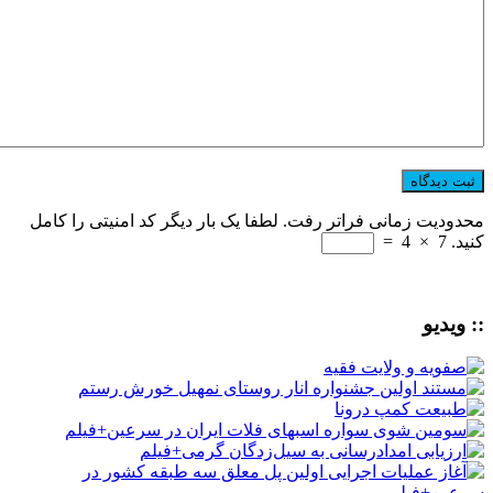
محدودیت زمانی فراتر رفت. لطفا یک بار دیگر کد امنیتی را کامل
کنید.
7
×
4
=
:: ویدیو