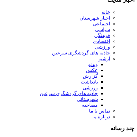
خانه
اخبار شهرستان
اجتماعی
سیاسی
فرهنگی
اقتصادی
ورزشی
جاذبه های گردشگری سرعین
آرشیو
ویدئو
عکس
گزارش
یادداشت
ورزشی
جاذبه های گردشگری سرعین
شهرستانی
مصاحبه
تماس با ما
درباره ما
چند رسانه