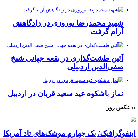
شهید محمدرضا نوروزی در زادگاهش
آرام گرفت
آئین طشت‌گذاری در بقعه جهانی شیخ
صفی‌الدین اردبیلی
نماز باشکوه عید سعید قربان در اردبیل
:: عکس روز
اینفوگرافیک/ یک چهارم موشک‌های تاد آمریکا