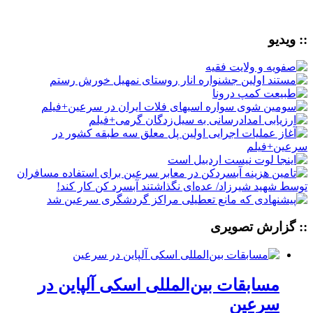
:: ویدیو
:: گزارش تصویری
مسابقات بین‌المللی اسکی آلپاین در
سرعین