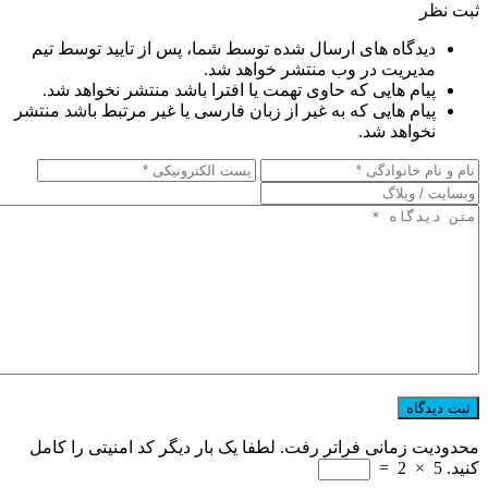
ثبت نظر
دیدگاه های ارسال شده توسط شما، پس از تایید توسط تیم
مدیریت در وب منتشر خواهد شد.
پیام هایی که حاوی تهمت یا افترا باشد منتشر نخواهد شد.
پیام هایی که به غیر از زبان فارسی یا غیر مرتبط باشد منتشر
نخواهد شد.
محدودیت زمانی فراتر رفت. لطفا یک بار دیگر کد امنیتی را کامل
کنید.
5
×
2
=