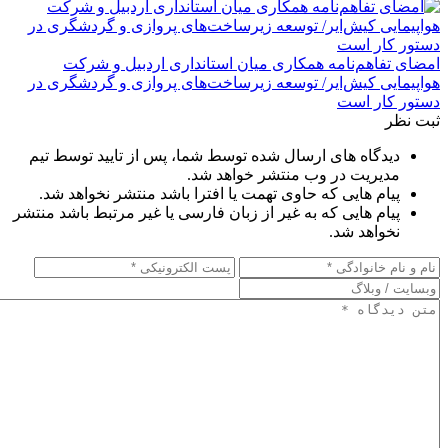
امضای تفاهم‌نامه همکاری میان استانداری اردبیل و شرکت
هواپیمایی کیش‌ایر/ توسعه زیرساخت‌های پروازی و گردشگری در
دستور کار است
ثبت نظر
دیدگاه های ارسال شده توسط شما، پس از تایید توسط تیم
مدیریت در وب منتشر خواهد شد.
پیام هایی که حاوی تهمت یا افترا باشد منتشر نخواهد شد.
پیام هایی که به غیر از زبان فارسی یا غیر مرتبط باشد منتشر
نخواهد شد.