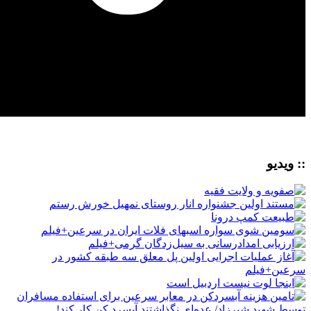
:: ویدیو