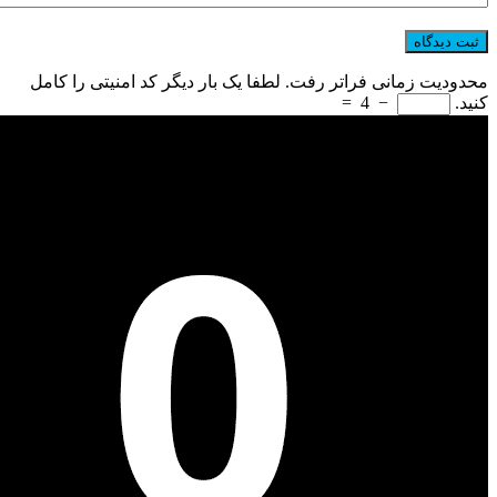
محدودیت زمانی فراتر رفت. لطفا یک بار دیگر کد امنیتی را کامل
کنید.
−
4
=