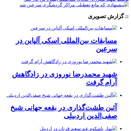
:: گزارش تصویری
مسابقات بین‌المللی اسکی آلپاین در
سرعین
شهید محمدرضا نوروزی در زادگاهش
آرام گرفت
آئین طشت‌گذاری در بقعه جهانی شیخ
صفی‌الدین اردبیلی