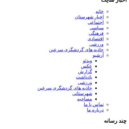
خانه
اخبار شهرستان
اجتماعی
سیاسی
فرهنگی
اقتصادی
ورزشی
جاذبه های گردشگری سرعین
آرشیو
ویدئو
عکس
گزارش
یادداشت
ورزشی
جاذبه های گردشگری سرعین
شهرستانی
مصاحبه
تماس با ما
درباره ما
چند رسانه