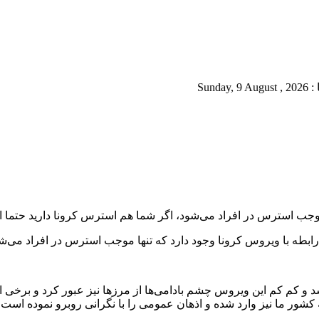
موجب استرس در افراد می‌شود، اگر شما هم استرس کرونا دارید حتما ای
 رابطه با ویروس کرونا وجود دارد که تنها موجب استرس در افراد می‌شو
ر ووهان چین شناسایی شد و کم کم این ویروس چشم بادامی‌ها از مرز‌ها نیز عبور ک
شور ما نیز وارد شده و اذهان عمومی را با نگرانی روبرو نموده است.