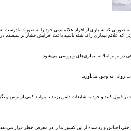
رتی که بسیاری از افراد علائم بدنی خود را به صورت نادرست تفسیر م
رتی که علائم بیماری را نداشته باشید باعث افزایش فشار بر سیستم در
برابر ابتلا به بیماری‌های ویروسی می‌شود.
ات روانی به وجود می‌آورد.
بول کنند و خود به شایعات دامن بزنند تا بتوانند کمی از ترس و نگرا
 حتی اجناس وارد شده از این کشور ما را در معرض خطر قرار می‌دهد. و