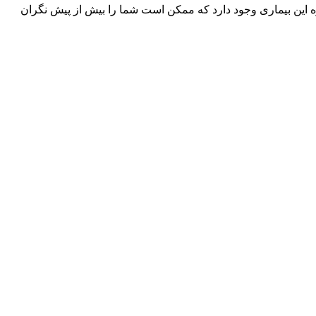
ه این بیماری وجود دارد که ممکن است شما را بیش از پیش نگران