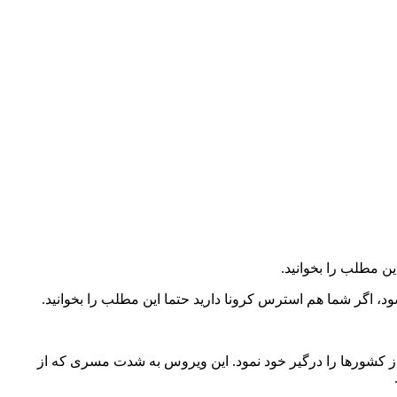
ن مطلب را بخوانید.
د، اگر شما هم استرس کرونا دارید حتما این مطلب را بخوانید.
رد و برخی از کشور‌ها را درگیر خود نمود. این ویروس به شدت مسری که از