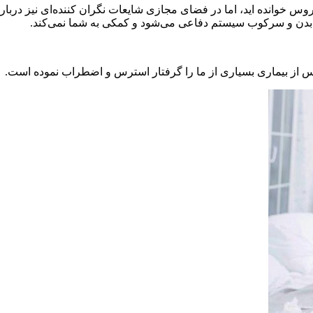
وس خوانده اید، اما در فضای مجازی شایعات نگران کننده‌ای نیز دربار
دن و سرکوب سیستم دفاعی می‌شود و کمکی به شما نمی‌کند.
رس از بیماری بسیاری از ما را گرفتار استرس و اضطراب نموده است.