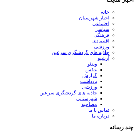
خانه
اخبار شهرستان
اجتماعی
سیاسی
فرهنگی
اقتصادی
ورزشی
جاذبه های گردشگری سرعین
آرشیو
ویدئو
عکس
گزارش
یادداشت
ورزشی
جاذبه های گردشگری سرعین
شهرستانی
مصاحبه
تماس با ما
درباره ما
چند رسانه