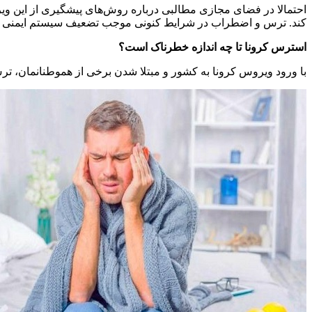
احتمالا در فضای مجازی مطالبی درباره روش‌های پیشگیری از این ویر
کند. ترس و اضطراب در شرایط کنونی موجب تضعیف سیستم ایمنی ب
استرس کرونا تا چه اندازه خطرناک است؟
با ورود ویروس کرونا به کشور و مبتلا شدن برخی از هموطنانمان، ت