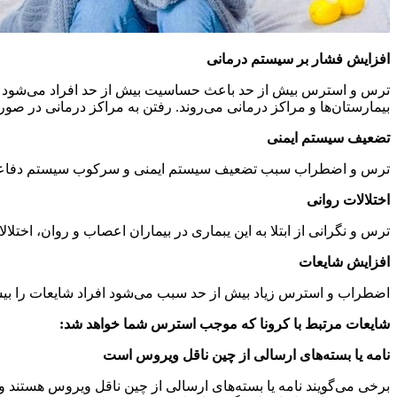
افزایش فشار بر سیستم درمانی
ترس و استرس بیش از حد باعث حساسیت بیش از حد افراد می‌شود به صو
بیمارستان‌ها و مراکز درمانی می‌روند. رفتن به مراکز درمانی در صو
تضعیف سیستم ایمنی
ترس و اضطراب سبب تضعیف سیستم ایمنی و سرکوب سیستم دفاعی در 
اختلالات روانی
ترس و نگرانی از ابتلا به این یبماری در بیماران اعصاب و روان، اختلال
افزایش شایعات
اضطراب و استرس زیاد بیش از حد سبب می‌شود افراد شایعات را بیشتر ق
شایعات مرتبط با کرونا که موجب استرس شما خواهد شد:
نامه یا بسته‌های ارسالی از چین ناقل ویروس است
برخی می‌گویند نامه یا بسته‌های ارسالی از چین ناقل ویروس هستند و