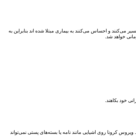
ی‌کنند و احساس می‌کنند به بیماری مبتلا شده اند بنابراین به
مانی خواهد شد.
نی خود بکاهند.
یروس کرونا روی اشیایی مانند نامه یا بسته‌های پستی نمی‌تواند